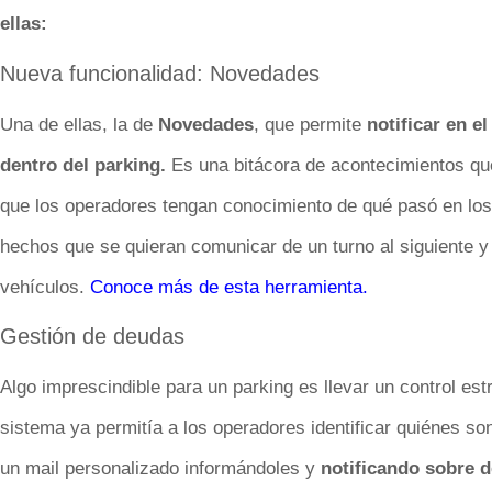
ellas:
Nueva funcionalidad: Novedades
Una de ellas, la de
Novedades
, que permite
notificar en e
dentro del parking.
Es una bitácora de acontecimientos que
que los operadores tengan conocimiento de qué pasó en los t
hechos que se quieran comunicar de un turno al siguiente y
vehículos.
Conoce más de esta herramienta.
Gestión de deudas
Algo imprescindible para un parking es llevar un control est
sistema ya permitía a los operadores identificar quiénes so
un mail personalizado informándoles y
notificando sobre 