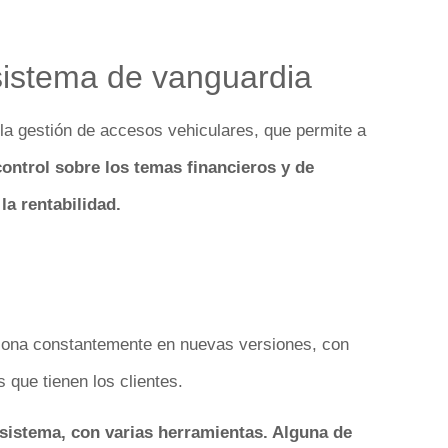
sistema de vanguardia
la gestión de accesos vehiculares, que permite a
ontrol sobre los temas financieros y de
la rentabilidad.
ciona constantemente en nuevas versiones, con
que tienen los clientes.
sistema, con varias herramientas. Alguna de