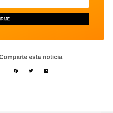
IRME
Comparte esta noticia