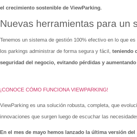
el crecimiento sostenible de ViewParking.
Nuevas herramientas para un 
Tenemos un sistema de gestión 100% efectivo en lo que es 
los parkings administrar de forma segura y fácil,
teniendo c
seguridad del negocio, evitando pérdidas y aumentando 
¡CONOCE CÓMO FUNCIONA VIEWPARKING!
ViewParking es una solución robusta, completa, que evolu
innovaciones que surgen luego de escuchar las necesidades 
En el mes de mayo hemos lanzado la última versión del 