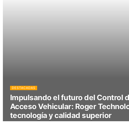
DESTACADAS
Impulsando el futuro del Control d
Acceso Vehicular: Roger Technol
tecnología y calidad superior