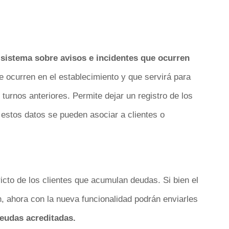
l sistema sobre avisos e incidentes que ocurren
 ocurren en el establecimiento y que servirá para
urnos anteriores. Permite dejar un registro de los
 estos datos se pueden asociar a clientes o
ricto de los clientes que acumulan deudas. Si bien el
n, ahora con la nueva funcionalidad podrán enviarles
deudas acreditadas.