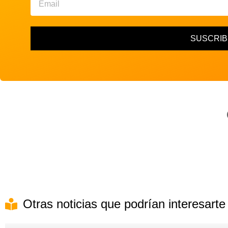
SUSCRIB
Otras noticias que podrían interesarte