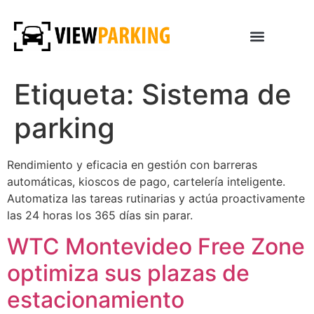
Etiqueta:
Sistema de
parking
Rendimiento y eficacia en gestión con barreras
automáticas, kioscos de pago, cartelería inteligente.
Automatiza las tareas rutinarias y actúa proactivamente
las 24 horas los 365 días sin parar.
WTC Montevideo Free Zone
optimiza sus plazas de
estacionamiento