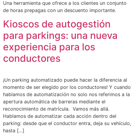
Una herramienta que ofrece a los clientes un conjunto
de horas prepagas con un descuento importante.
Kioscos de autogestión
para parkings: una nueva
experiencia para los
conductores
¡Un parking automatizado puede hacer la diferencia al
momento de ser elegido por los conductores! Y cuando
hablamos de automatización no solo nos referimos a la
apertura automática de barreras mediante el
reconocimiento de matrícula. Vamos más allá.
Hablamos de automatizar cada acción dentro del
parking: desde que el conductor entra, deja su vehículo,
hasta […]