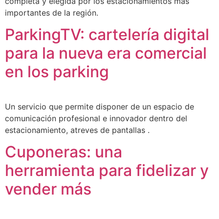
completa y elegida por los estacionamientos más
importantes de la región.
ParkingTV: cartelería digital
para la nueva era comercial
en los parking
Un servicio que permite disponer de un espacio de
comunicación profesional e innovador dentro del
estacionamiento, atreves de pantallas .
Cuponeras: una
herramienta para fidelizar y
vender más