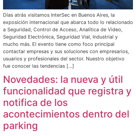
Días atrás visitamos InterSec en Buenos Aires, la
exposición internacional que abarca todo lo relacionado
a Seguridad, Control de Acceso, Analítica de Video,
Seguridad Electrónica, Seguridad Vial, Industrial y
mucho más. El evento tiene como foco principal
contactar empresas y sus soluciones con empresarios,
usuarios y profesionales del sector. Nuestro objetivo
fue conocer las tendencias […]
Novedades: la nueva y útil
funcionalidad que registra y
notifica de los
acontecimientos dentro del
parking