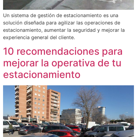
Un sistema de gestión de estacionamiento es una
solución diseñada para agilizar las operaciones de
estacionamiento, aumentar la seguridad y mejorar la
experiencia general del cliente.
10 recomendaciones para
mejorar la operativa de tu
estacionamiento