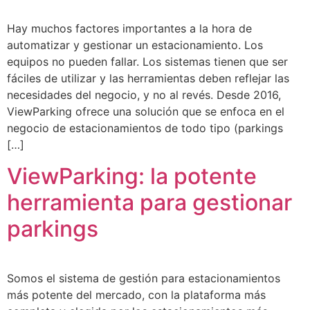
Hay muchos factores importantes a la hora de
automatizar y gestionar un estacionamiento. Los
equipos no pueden fallar. Los sistemas tienen que ser
fáciles de utilizar y las herramientas deben reflejar las
necesidades del negocio, y no al revés. Desde 2016,
ViewParking ofrece una solución que se enfoca en el
negocio de estacionamientos de todo tipo (parkings
[…]
ViewParking: la potente
herramienta para gestionar
parkings
Somos el sistema de gestión para estacionamientos
más potente del mercado, con la plataforma más