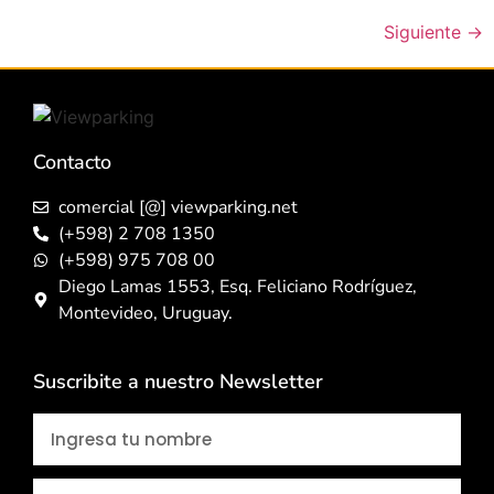
Siguiente
→
Contacto
comercial [@] viewparking.net
(+598) 2 708 1350
(+598) 975 708 00
Diego Lamas 1553, Esq. Feliciano Rodríguez,
Montevideo, Uruguay.
Suscribite a nuestro Newsletter