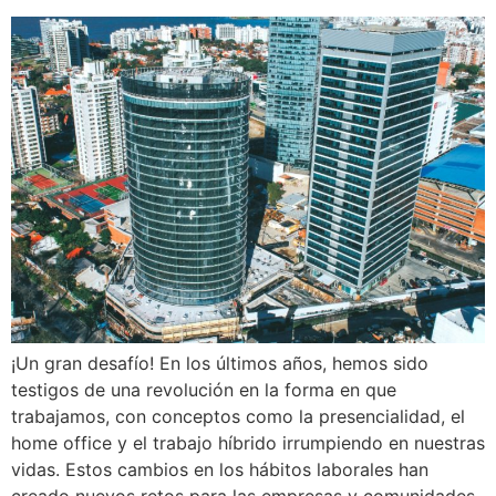
¡Un gran desafío! En los últimos años, hemos sido
testigos de una revolución en la forma en que
trabajamos, con conceptos como la presencialidad, el
home office y el trabajo híbrido irrumpiendo en nuestras
vidas. Estos cambios en los hábitos laborales han
creado nuevos retos para las empresas y comunidades