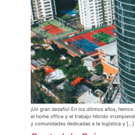
¡Un gran desafío! En los últimos años, hemos
el home office y el trabajo híbrido irrumpie
y comunidades dedicadas a la logística y […]