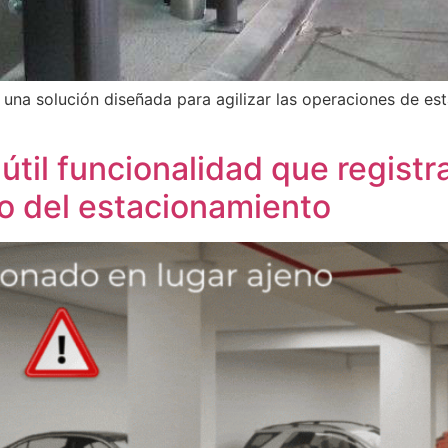
una solución diseñada para agilizar las operaciones de es
til funcionalidad que registra
o del estacionamiento