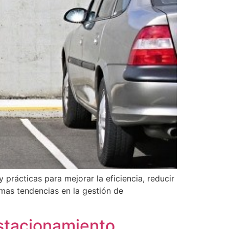
prácticas para mejorar la eficiencia, reducir
imas tendencias en la gestión de
estacionamiento