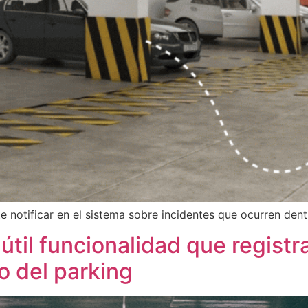
e notificar en el sistema sobre incidentes que ocurren dent
til funcionalidad que registra
o del parking