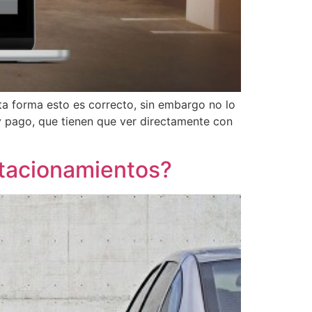
ta forma esto es correcto, sin embargo no lo
y pago, que tienen que ver directamente con
estacionamientos?