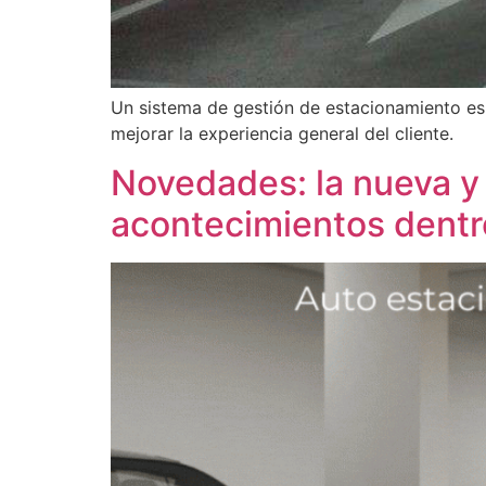
Un sistema de gestión de estacionamiento es 
mejorar la experiencia general del cliente.
Novedades: la nueva y ú
acontecimientos dentr