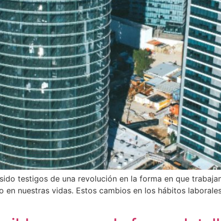
 sido testigos de una revolución en la forma en que trabaj
ndo en nuestras vidas. Estos cambios en los hábitos laboral