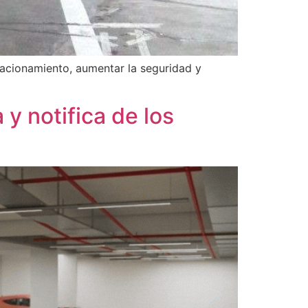
tacionamiento, aumentar la seguridad y
 y notifica de los