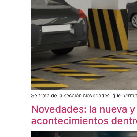
Se trata de la sección Novedades, que permit
Novedades: la nueva y ú
acontecimientos dentr