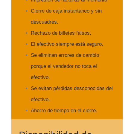
Cierre de caja instantáneo y sin
descuadres.
Rechazo de billetes falsos.
El efectivo siempre está seguro.
Se eliminan errores de cambio
porque el vendedor no toca el
efectivo.
Se evitan pérdidas desconocidas del
efectivo.
Ahorro de tiempo en el cierre.