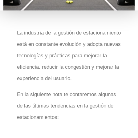
La industria de la gestión de estacionamiento
está en constante evolución y adopta nuevas
tecnologías y prácticas para mejorar la
eficiencia, reducir la congestión y mejorar la
experiencia del usuario.
En la siguiente nota te contaremos algunas
de las últimas tendencias en la gestión de
estacionamientos: