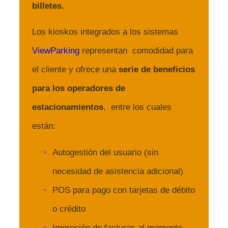
billetes.
Los kioskos integrados a los sistemas
ViewParking
representan comodidad para
el cliente y ofrece una
serie de beneficios
para los operadores de
estacionamientos
, entre los cuales
están:
Autogestión del usuario (sin
necesidad de asistencia adicional)
POS para pago con tarjetas de débito
o crédito
Impresión de facturas al momento