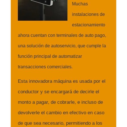
Muchas
instalaciones de
estacionamiento
ahora cuentan con terminales de auto pago,
una solución de autoservicio, que cumple la
función principal de automatizar
transacciones comerciales.
Esta innovadora máquina es usada por el
conductor y se encargará de decirle el
monto a pagar, de cobrarle, e incluso de
devolverle el cambio en efectivo en caso
de que sea necesario, permitiendo a los