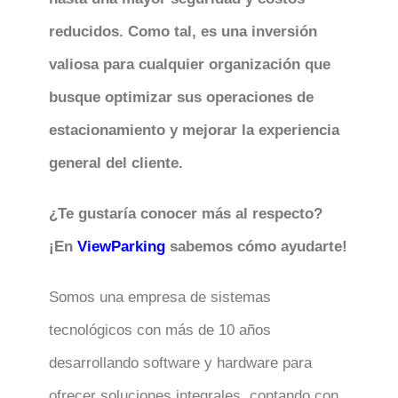
reducidos. Como tal, es una inversión
valiosa para cualquier organización que
busque optimizar sus operaciones de
estacionamiento y mejorar la experiencia
general del cliente.
¿Te gustaría conocer más al respecto?
¡En
ViewParking
sabemos cómo ayudarte!
Somos una empresa de sistemas
tecnológicos con más de 10 años
desarrollando software y hardware para
ofrecer soluciones integrales, contando con