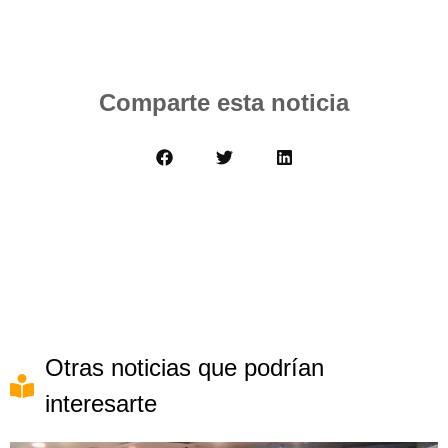
Comparte esta noticia
Otras noticias que podrían
interesarte