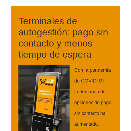
Terminales de
autogestión: pago sin
contacto y menos
tiempo de espera
Con la pandemia
de COVID-19,
la
demanda de
opciones de pago
sin contacto ha
aumentado.