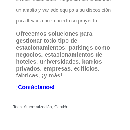
un amplio y variado equipo a su disposición
para llevar a buen puerto su proyecto.
Ofrecemos soluciones para
gestionar todo tipo de
estacionamientos: parkings como
negocios, estacionamientos de
hoteles, universidades, barrios
privados, empresas, edificios,
fabricas, ¡y más!
¡Contáctanos!
Tags:
Automatización
,
Gestión