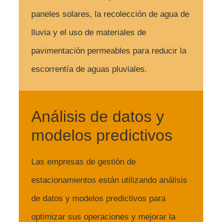
paneles solares, la recolección de agua de
lluvia y el uso de materiales de
pavimentación permeables para reducir la
escorrentía de aguas pluviales.
Análisis de datos y
modelos predictivos
Las empresas de gestión de
estacionamientos están utilizando análisis
de datos y modelos predictivos para
optimizar sus operaciones y mejorar la