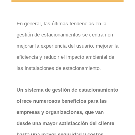
En general, las últimas tendencias en la
gestión de estacionamientos se centran en
mejorar la experiencia del usuario, mejorar la
eficiencia y reducir el impacto ambiental de
las instalaciones de estacionamiento.
Un sistema de gestión de estacionamiento
ofrece numerosos beneficios para las
empresas y organizaciones, que van
desde una mayor satisfacción del cliente
hasta una mayor seguridad y costos