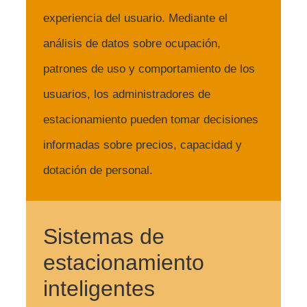
experiencia del usuario. Mediante el
análisis de datos sobre ocupación,
patrones de uso y comportamiento de los
usuarios, los administradores de
estacionamiento pueden tomar decisiones
informadas sobre precios, capacidad y
dotación de personal.
Sistemas de
estacionamiento
inteligentes