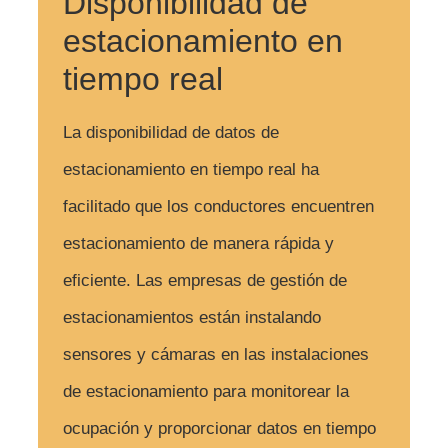
Disponibilidad de
estacionamiento en
tiempo real
La disponibilidad de datos de
estacionamiento en tiempo real ha
facilitado que los conductores encuentren
estacionamiento de manera rápida y
eficiente. Las empresas de gestión de
estacionamientos están instalando
sensores y cámaras en las instalaciones
de estacionamiento para monitorear la
ocupación y proporcionar datos en tiempo