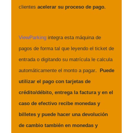
clientes
acelerar su proceso de pago.
ViewParking
integra esta máquina de
pagos de forma tal que leyendo el ticket de
entrada o digitando su matrícula le calcula
automáticamente el monto a pagar
. Puede
utilizar el pago con tarjetas de
crédito/débito, entrega la factura y en el
caso de efectivo r
ecibe monedas y
billetes y puede hacer una devolución
de cambio también en monedas y