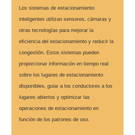
Los sistemas de estacionamiento
inteligentes utilizan sensores, cámaras y
otras tecnologías para mejorar la
eficiencia del estacionamiento y reducir la
congestión. Estos sistemas pueden
proporcionar información en tiempo real
sobre los lugares de estacionamiento
disponibles, guiar a los conductores a los
lugares abiertos y optimizar las
operaciones de estacionamiento en
función de los patrones de uso.