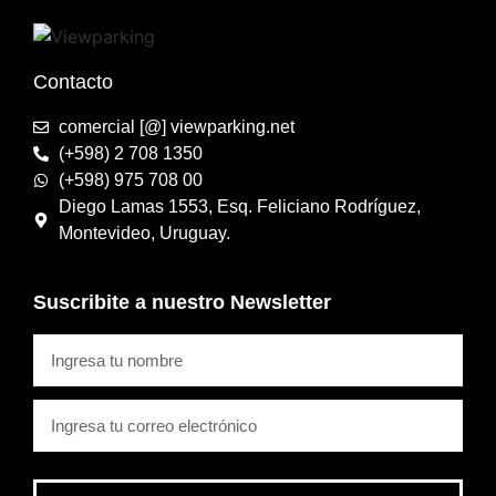
Contacto
comercial [@] viewparking.net
(+598) 2 708 1350
(+598) 975 708 00
Diego Lamas 1553, Esq. Feliciano Rodríguez,
Montevideo, Uruguay.
Suscribite a nuestro Newsletter