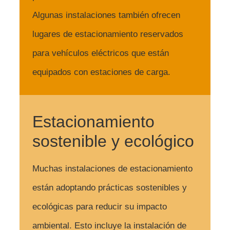
Algunas instalaciones también ofrecen
lugares de estacionamiento reservados
para vehículos eléctricos que están
equipados con estaciones de carga.
Estacionamiento
sostenible y ecológico
Muchas instalaciones de estacionamiento
están adoptando prácticas sostenibles y
ecológicas para reducir su impacto
ambiental. Esto incluye la instalación de