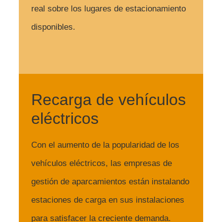
real sobre los lugares de estacionamiento
disponibles.
Recarga de vehículos
eléctricos
Con el aumento de la popularidad de los
vehículos eléctricos, las empresas de
gestión de aparcamientos están instalando
estaciones de carga en sus instalaciones
para satisfacer la creciente demanda.