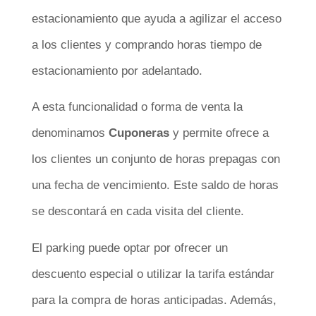
estacionamiento que ayuda a agilizar el acceso
a los clientes y comprando horas tiempo de
estacionamiento por adelantado.
A esta funcionalidad o forma de venta la
denominamos
Cuponeras
y permite ofrece a
los clientes un conjunto de horas prepagas con
una fecha de vencimiento. Este saldo de horas
se descontará en cada visita del cliente.
El parking puede optar por ofrecer un
descuento especial o utilizar la tarifa estándar
para la compra de horas anticipadas. Además,