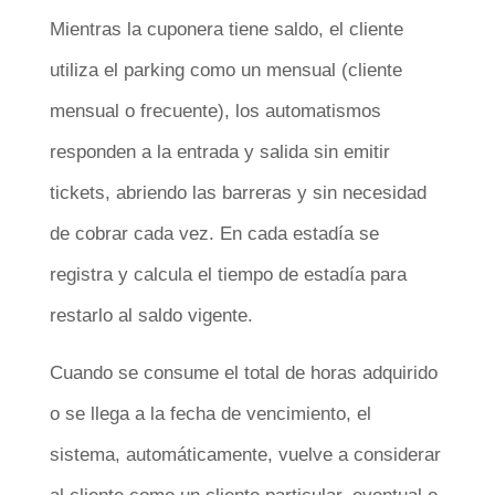
Mientras la cuponera tiene saldo, el cliente
utiliza el parking como un mensual (cliente
mensual o frecuente), los automatismos
responden a la entrada y salida sin emitir
tickets, abriendo las barreras y sin necesidad
de cobrar cada vez. En cada estadía se
registra y calcula el tiempo de estadía para
restarlo al saldo vigente.
Cuando se consume el total de horas adquirido
o se llega a la fecha de vencimiento, el
sistema, automáticamente, vuelve a considerar