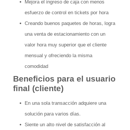
Mejora el ingreso de caja con menos
esfuerzo de control en tickets por hora
Creando buenos paquetes de horas, logra
una venta de estacionamiento con un
valor hora muy superior que el cliente
mensual y ofreciendo la misma
comodidad
Beneficios para el usuario
final (cliente)
En una sola transacción adquiere una
solución para varios días.
Siente un alto nivel de satisfacción al