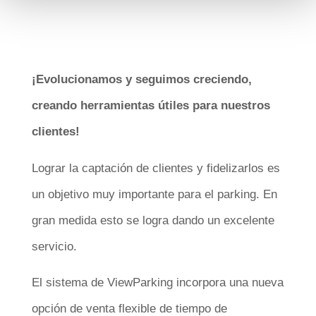
¡Evolucionamos y seguimos creciendo,
creando herramientas útiles para nuestros
clientes!
Lograr la captación de clientes y fidelizarlos es
un objetivo muy importante para el parking. En
gran medida esto se logra dando un excelente
servicio.
El sistema de ViewParking incorpora una nueva
opción de venta flexible de tiempo de