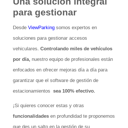
Una solución integral
para gestionar
Desde
ViewParking
somos expertos en
soluciones para gestionar accesos
vehiculares.
Controlando miles de vehículos
por día,
nuestro equipo de profesionales están
enfocados en ofrecer mejoras día a día para
garantizar que el software de gestión de
estacionamientos
sea 100% efectivo.
¡Si quieres conocer estas y otras
funcionalidades
en profundidad te proponemos
que des un salto en la gestión de su