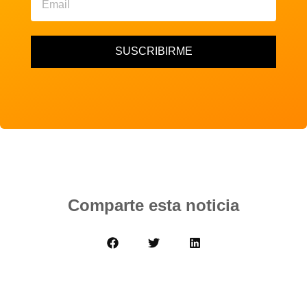
SUSCRIBIRME
Comparte esta noticia