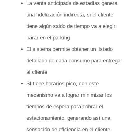
La venta anticipada de estadías genera
una fidelización indirecta, si el cliente
tiene algún saldo de tiempo va a elegir
parar en el parking
El sistema permite obtener un listado
detallado de cada consumo para entregar
al cliente
SI tiene horarios pico, con este
mecanismo va a lograr minimizar los
tiempos de espera para cobrar el
estacionamiento, generando así una
sensación de eficiencia en el cliente