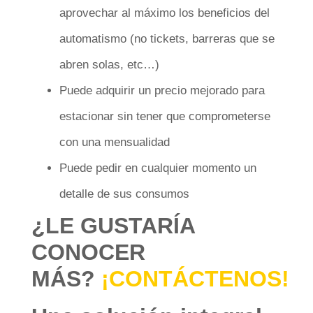
aprovechar al máximo los beneficios del
automatismo (no tickets, barreras que se
abren solas, etc…)
Puede adquirir un precio mejorado para
estacionar sin tener que comprometerse
con una mensualidad
Puede pedir en cualquier momento un
detalle de sus consumos
¿LE GUSTARÍA
CONOCER
MÁS?
¡CONTÁCTENOS!