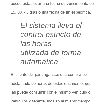
puede establecer una fecha de vencimiento de
15, 30, 45 días o una fecha de fin específica.
El sistema lleva el
control estricto de
las horas
utilizada de forma
automática.
El cliente del parking, hace una compra por
adelantado de horas de estacionamiento, que
las puede consumir con el mismo vehículo o
vehículos diferente, incluso al mismo tiempo.