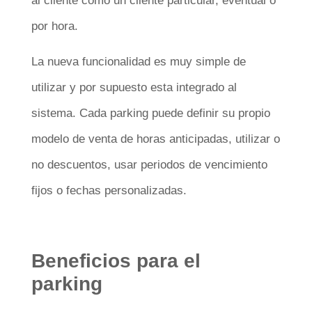
al cliente como un cliente particular, eventual o
por hora.
La nueva funcionalidad es muy simple de
utilizar y por supuesto esta integrado al
sistema. Cada parking puede definir su propio
modelo de venta de horas anticipadas, utilizar o
no descuentos, usar periodos de vencimiento
fijos o fechas personalizadas.
Beneficios para el
parking