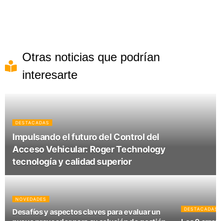
Otras noticias que podrían
interesarte
DESTACADAS
Impulsando el futuro del Control del
Acceso Vehicular: Roger Technology
tecnología y calidad superior
NOVEDADES
DESTACADAS
Desafíos y aspectos claves para evaluar un