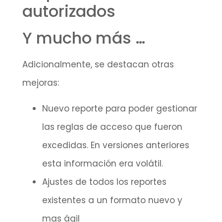
Y mucho más …
Adicionalmente, se destacan otras
mejoras:
Nuevo reporte para poder gestionar
las reglas de acceso que fueron
excedidas. En versiones anteriores
esta información era volátil.
Ajustes de todos los reportes
existentes a un formato nuevo y
mas ágil