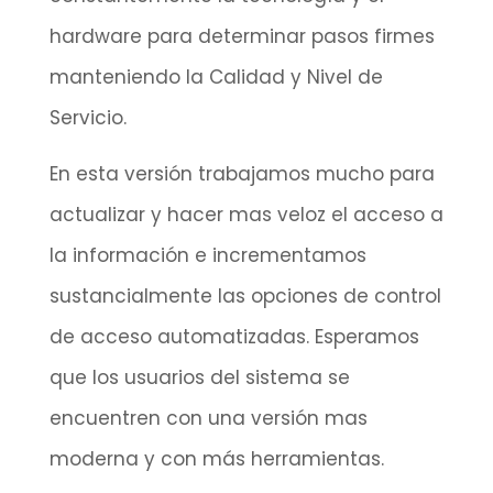
hardware para determinar pasos firmes
manteniendo la Calidad y Nivel de
Servicio.
En esta versión trabajamos mucho para
actualizar y hacer mas veloz el acceso a
la información e incrementamos
sustancialmente las opciones de control
de acceso automatizadas. Esperamos
que los usuarios del sistema se
encuentren con una versión mas
moderna y con más herramientas.