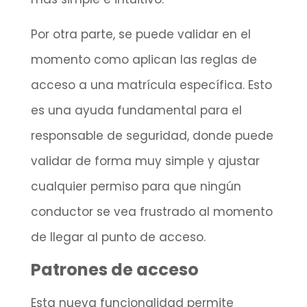
Por otra parte, se puede validar en el
momento como aplican las reglas de
acceso a una matrícula específica. Esto
es una ayuda fundamental para el
responsable de seguridad, donde puede
validar de forma muy simple y ajustar
cualquier permiso para que ningún
conductor se vea frustrado al momento
de llegar al punto de acceso.
Patrones de acceso
Esta nueva funcionalidad permite