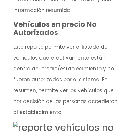
información resumida.
Vehículos en precio No
Autorizados
Este reporte permite ver el listado de
vehículos que efectivamente están
dentro del predio/establecimiento y no
fueron autorizados por el sistema. En
resumen, permite ver los vehículos que
por decisión de las personas accedieron
al establecimiento.