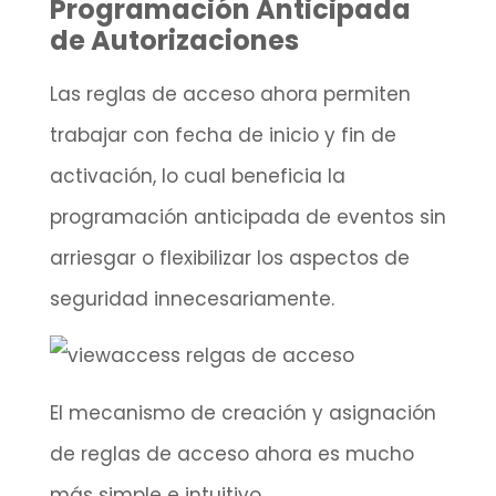
Programación Anticipada
de Autorizaciones
Las reglas de acceso ahora permiten
trabajar con fecha de inicio y fin de
activación, lo cual beneficia la
programación anticipada de eventos sin
arriesgar o flexibilizar los aspectos de
seguridad innecesariamente.
El mecanismo de creación y asignación
de reglas de acceso ahora es mucho
más simple e intuitivo.