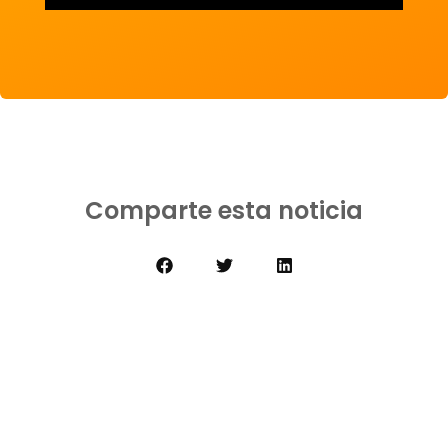
Comparte esta noticia