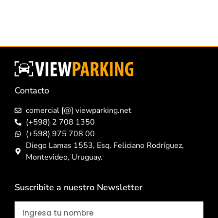
Contacto
comercial [@] viewparking.net
(+598) 2 708 1350
(+598) 975 708 00
Diego Lamas 1553, Esq. Feliciano Rodríguez,
Montevideo, Uruguay.
Suscribite a nuestro Newsletter