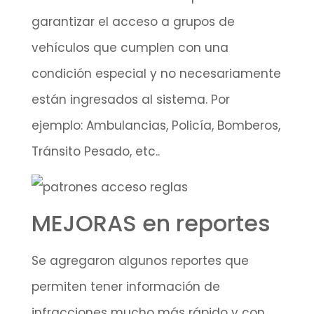
garantizar el acceso a grupos de
vehículos que cumplen con una
condición especial y no necesariamente
están ingresados al sistema. Por
ejemplo: Ambulancias, Policía, Bomberos,
Tránsito Pesado, etc..
MEJORAS en reportes
Se agregaron algunos reportes que
permiten tener información de
infracciones mucho más rápido y con