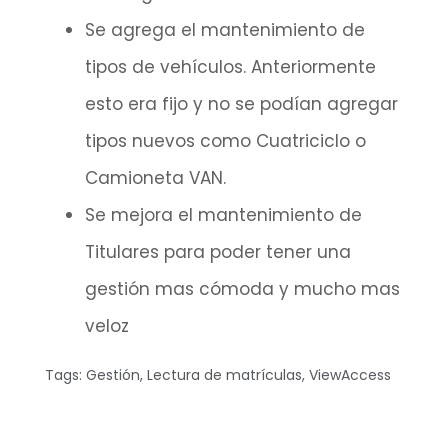
Se agrega el mantenimiento de
tipos de vehículos. Anteriormente
esto era fijo y no se podían agregar
tipos nuevos como Cuatriciclo o
Camioneta VAN.
Se mejora el mantenimiento de
Titulares para poder tener una
gestión mas cómoda y mucho mas
veloz
Tags:
Gestión
,
Lectura de matrículas
,
ViewAccess