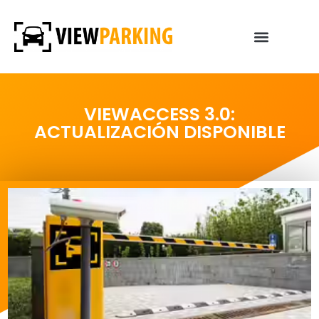
VIEWACCESS 3.0:
ACTUALIZACIÓN DISPONIBLE