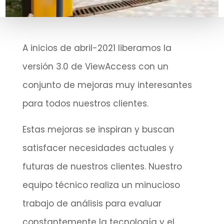
A inicios de abril-2021 liberamos la
versión 3.0 de ViewAccess con un
conjunto de mejoras muy interesantes
para todos nuestros clientes.
Estas mejoras se inspiran y buscan
satisfacer necesidades actuales y
futuras de nuestros clientes. Nuestro
equipo técnico realiza un minucioso
trabajo de análisis para evaluar
constantemente la tecnología y el