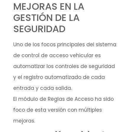
MEJORAS EN LA
GESTIÓN DE LA
SEGURIDAD
Uno de los focos principales del sistema
de control de acceso vehicular es
automatizar los controles de seguridad
y el registro automatizado de cada
entrada y cada salida.
El módulo de Reglas de Acceso ha sido
foco de esta versión con múltiples
mejoras.