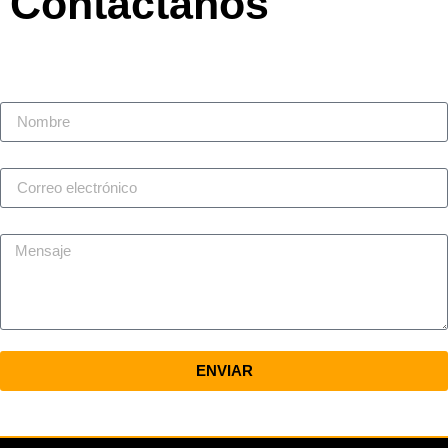
Contáctanos
Nombre
Correo electrónico
Mensaje
ENVIAR