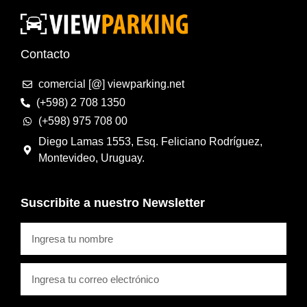
Contacto
comercial [@] viewparking.net
(+598) 2 708 1350
(+598) 975 708 00
Diego Lamas 1553, Esq. Feliciano Rodríguez,
Montevideo, Uruguay.
Suscribite a nuestro Newsletter