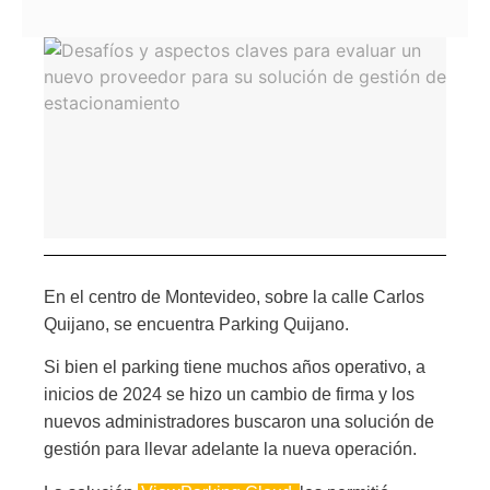
En el centro de Montevideo, sobre la calle Carlos
Quijano, se encuentra Parking Quijano.
Si bien el parking tiene muchos años operativo, a
inicios de 2024 se hizo un cambio de firma y los
nuevos administradores buscaron una solución de
gestión para llevar adelante la nueva operación.