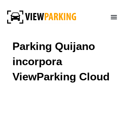
Parking Quijano
incorpora
ViewParking Cloud