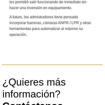
les permitió salir funcionando de inmediato sin
hacer una inversión en equipamiento.
A futuro, los admistradores tiene pensado
incorporar barreras, cámaras ANPR / LPR y otras
herramientas para automatizar al máximo su
operación.
¿Quieres más
información?