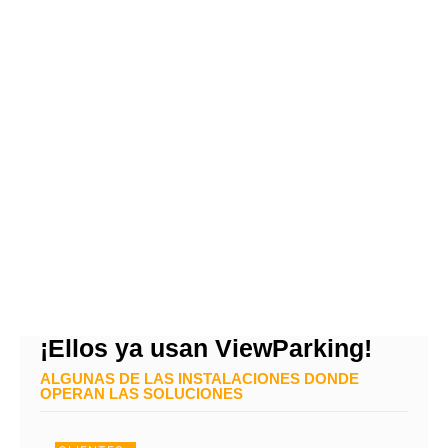
¡Ellos ya usan ViewParking!
ALGUNAS DE LAS INSTALACIONES DONDE
OPERAN LAS SOLUCIONES