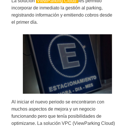
La solución
ViewParking Cloud
les permitió
incorporar de inmediato la gestión al parking,
registrando información y emitiendo cobros desde
el primer día.
Al iniciar el nuevo periodo se encontraron con
muchos aspectos de mejora y un negocio
funcionando pero que tenía posibilidades de
optimizarse. La solución VPC (ViewParking Cloud)