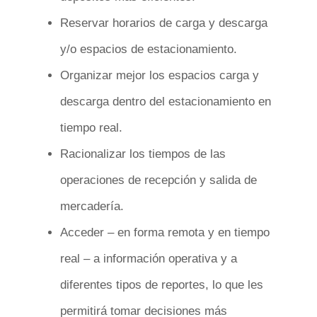
Reservar horarios de carga y descarga
y/o espacios de estacionamiento.
Organizar mejor los espacios carga y
descarga dentro del estacionamiento en
tiempo real.
Racionalizar los tiempos de las
operaciones de recepción y salida de
mercadería.
Acceder – en forma remota y en tiempo
real – a información operativa y a
diferentes tipos de reportes, lo que les
permitirá tomar decisiones más