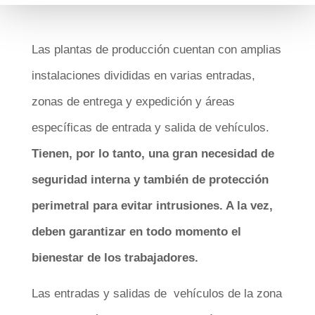
Las plantas de producción cuentan con amplias
instalaciones divididas en varias entradas,
zonas de entrega y expedición y áreas
específicas de entrada y salida de vehículos.
Tienen, por lo tanto, una gran necesidad de
seguridad interna y también de protección
perimetral para evitar intrusiones. A la vez,
deben garantizar en todo momento el
bienestar de los trabajadores.
Las entradas y salidas de vehículos de la zona