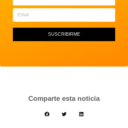
SUSCRIBIRME
Comparte esta noticia