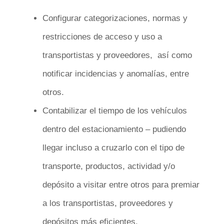
Configurar categorizaciones, normas y
restricciones de acceso y uso a
transportistas y proveedores, así como
notificar incidencias y anomalías, entre
otros.
Contabilizar el tiempo de los vehículos
dentro del estacionamiento – pudiendo
llegar incluso a cruzarlo con el tipo de
transporte, productos, actividad y/o
depósito a visitar entre otros para premiar
a los transportistas, proveedores y
depósitos más eficientes.