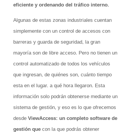
eficiente y ordenando del tráfico interno.
Algunas de estas zonas industriales cuentan
simplemente con un control de accesos con
barreras y guarda de seguridad, la gran
mayoría son de libre acceso. Pero no tienen un
control automatizado de todos los vehículos
que ingresan, de quiénes son, cuánto tiempo
esta en el lugar. a qué hora llegaron. Esta
información solo podrán obtenerse mediante un
sistema de gestión, y eso es lo que ofrecemos
desde
ViewAccess: un completo software de
gestión que
con la que podrás obtener