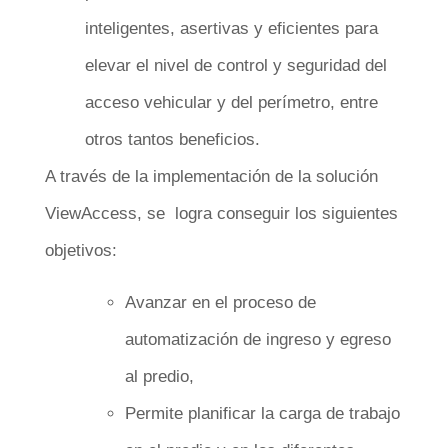
inteligentes, asertivas y eficientes para
elevar el nivel de control y seguridad del
acceso vehicular y del perímetro, entre
otros tantos beneficios.
A través de la implementación de la solución
ViewAccess, se logra conseguir los siguientes
objetivos:
Avanzar en el proceso de
automatización de ingreso y egreso
al predio,
Permite planificar la carga de trabajo