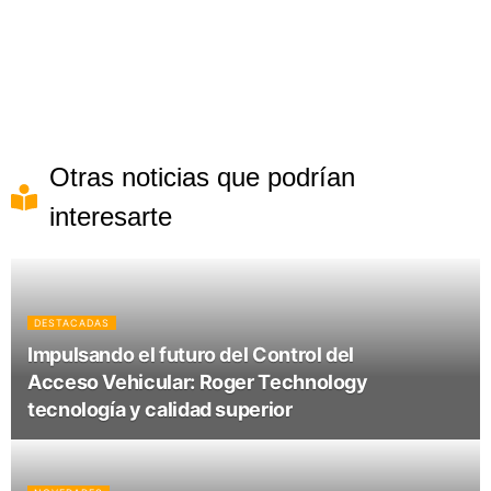
Otras noticias que podrían
interesarte
DESTACADAS
Impulsando el futuro del Control del
Acceso Vehicular: Roger Technology
tecnología y calidad superior