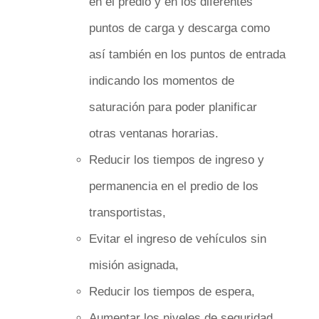
en el predio y en los diferentes
puntos de carga y descarga como
así también en los puntos de entrada
indicando los momentos de
saturación para poder planificar
otras ventanas horarias.
Reducir los tiempos de ingreso y
permanencia en el predio de los
transportistas,
Evitar el ingreso de vehículos sin
misión asignada,
Reducir los tiempos de espera,
Aumentar los niveles de seguridad,