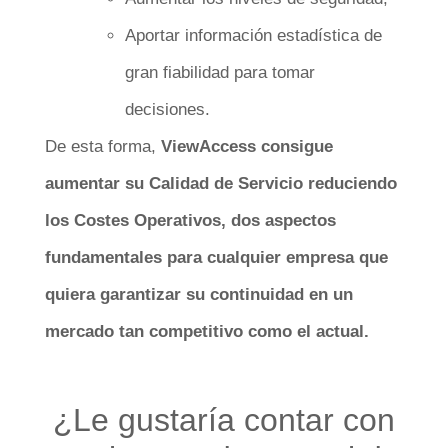
Aportar información estadística de
gran fiabilidad para tomar
decisiones.
De esta forma,
ViewAccess consigue
aumentar su Calidad de Servicio reduciendo
los Costes Operativos, dos aspectos
fundamentales para cualquier empresa que
quiera garantizar su continuidad en un
mercado tan competitivo como el actual.
¿Le gustaría contar con