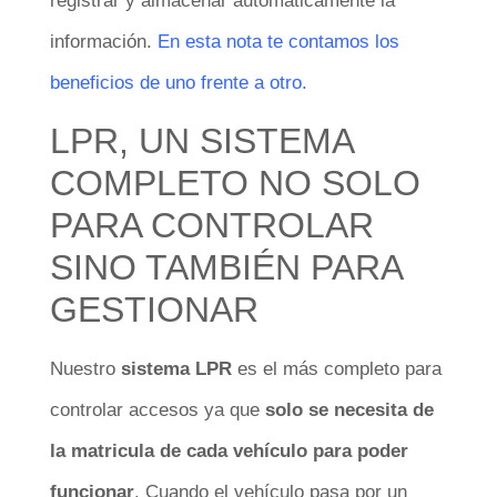
registrar y almacenar automáticamente la
información.
En esta nota te contamos los
beneficios de uno frente a otro.
LPR, UN SISTEMA
COMPLETO NO SOLO
PARA CONTROLAR
SINO TAMBIÉN PARA
GESTIONAR
Nuestro
sistema LPR
es el más completo para
controlar accesos ya que
solo se necesita de
la matricula de cada vehículo para poder
funcionar
. Cuando el vehículo pasa por un