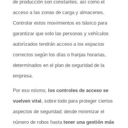
de producción son constantes, así como el
acceso a las zonas de carga y almacenes.
Controlar estos movimientos es básico para
garantizar que solo las personas y vehículos
autorizados tendrán acceso a los espacios
correctos según los días o franjas horarias,
determinados en el plan de seguridad de la
empresa.
Por eso mismo,
los controles de acceso se
vuelven vital
, sobre todo para proteger ciertos
aspectos de seguridad: desde minimizar el
número de robos hasta
tener una gestión más