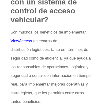
con un sistema de
control de acceso
vehicular?
Son muchos los beneficios de implementar
ViewAccess
en centros de
distribución logísticos, tanto en términos de
seguridad como de eficiencia, ya que ayuda a
los responsables de operaciones, logística y
seguridad a contar con información en tiempo
real, para implementar mejoras operativas y
estratégicas, que les permitirá entre otros
tantos beneficios: