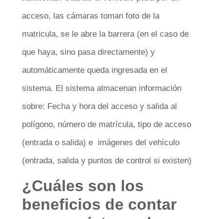
acceso, las cámaras toman foto de la
matricula, se le abre la barrera (en el caso de
que haya, sino pasa directamente) y
automáticamente queda ingresada en el
sistema. El sistema almacenan información
sobre: Fecha y hora del acceso y salida al
polígono, número de matrícula, tipo de acceso
(entrada o salida) e imágenes del vehículo
(entrada, salida y puntos de control si existen)
¿Cuáles son los
beneficios de contar