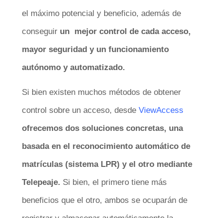
el máximo potencial y beneficio, además de
conseguir
un
mejor control de cada acceso,
mayor seguridad y un funcionamiento
autónomo y automatizado.
Si bien existen muchos métodos de obtener
control sobre un acceso, desde
ViewAccess
ofrecemos dos soluciones concretas, una
basada en el reconocimiento automático de
matrículas (sistema LPR) y el otro mediante
Telepeaje.
Si bien, el primero tiene más
beneficios que el otro, ambos se ocuparán de