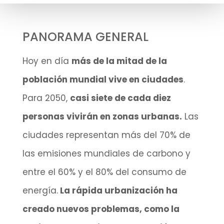
PANORAMA GENERAL
Hoy en día
más de la mitad de la
población mundial vive en ciudades
.
Para 2050,
casi siete de cada diez
personas vivirán en zonas urbanas.
Las
ciudades representan más del 70% de
las emisiones mundiales de carbono y
entre el 60% y el 80% del consumo de
energía.
​La rápida urbanización ha
creado nuevos problemas, como la