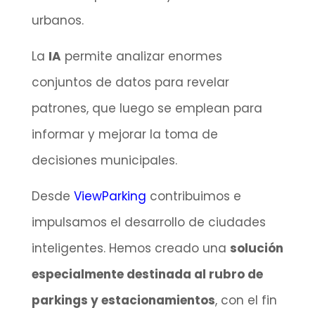
urbanos.
La
IA
permite analizar enormes
conjuntos de datos para revelar
patrones, que luego se emplean para
informar y mejorar la toma de
decisiones municipales.
Desde
ViewParking
contribuimos e
impulsamos el desarrollo de ciudades
inteligentes. Hemos creado una
solución
especialmente destinada al rubro de
parkings y estacionamientos
, con el fin