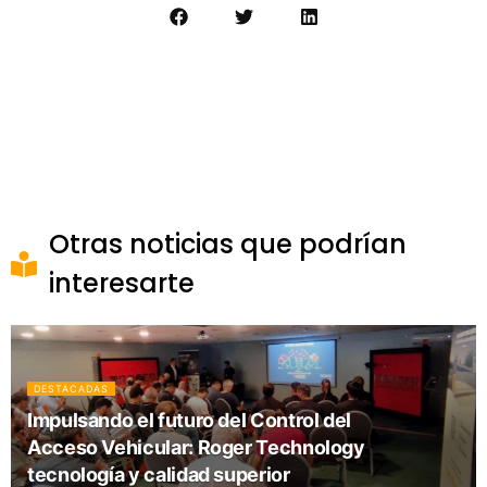
Otras noticias que podrían
interesarte
DESTACADAS
Impulsando el futuro del Control del
Acceso Vehicular: Roger Technology
tecnología y calidad superior