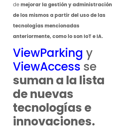
de
mejorar la gestión y administración
de los mismos a partir del uso de las
tecnologías mencionadas
anteriormente, como lo son IoT e IA.
ViewParking
y
ViewAccess
se
suman a la lista
de nuevas
tecnologías e
innovaciones.