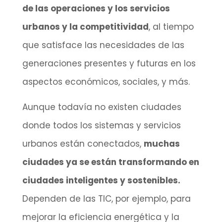
de las operaciones y los servicios
urbanos y la competitividad
, al tiempo
que satisface las necesidades de las
generaciones presentes y futuras en los
aspectos económicos, sociales, y más.
Aunque todavía no existen ciudades
donde todos los sistemas y servicios
urbanos están conectados,
muchas
ciudades ya se están transformando en
ciudades inteligentes y sostenibles.
Dependen de las TIC, por ejemplo, para
mejorar la eficiencia energética y la