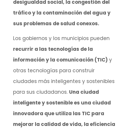
desigualdad social, la congestión del
tráfico y la contaminación del agua y
sus problemas de salud conexos.
Los gobiernos y los municipios pueden
recurrir a las tecnologías de la
información y la comunicación (TIC)
y
otras tecnologías para construir
ciudades más inteligentes y sostenibles
para sus ciudadanos.
Una ciudad
inteligente y sostenible es una ciudad
innovadora que utiliza las TIC para
mejorar la calidad de vida, la eficiencia