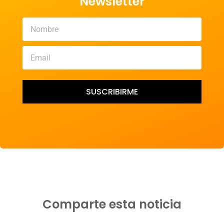
Newsletter
SUSCRIBIRME
Comparte esta noticia