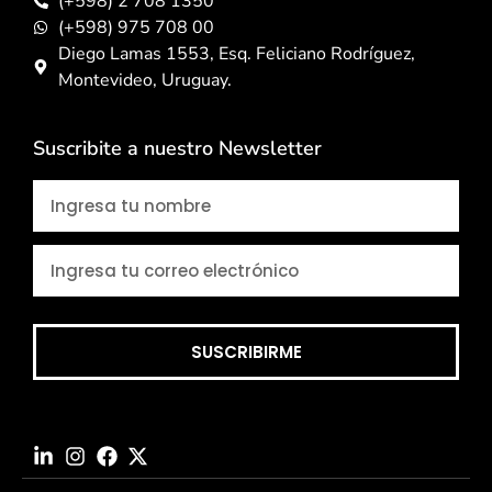
(+598) 2 708 1350
(+598) 975 708 00
Diego Lamas 1553, Esq. Feliciano Rodríguez,
Montevideo, Uruguay.
Suscribite a nuestro Newsletter
SUSCRIBIRME