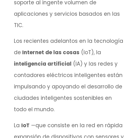
soporte al ingente volumen de
aplicaciones y servicios basados en las
TIC.
Los recientes adelantos en la tecnología
de
Internet de las cosas
(IoT), la
inteligencia artificial
(IA) y las redes y
contadores eléctricos inteligentes están
impulsando y apoyando el desarrollo de
ciudades inteligentes sostenibles en
todo el mundo.
La
IoT
—que consiste en la red en rápida
expansión de dispositivos con sensores y