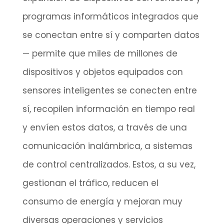
programas informáticos integrados que
se conectan entre sí y comparten datos
— permite que miles de millones de
dispositivos y objetos equipados con
sensores inteligentes se conecten entre
sí, recopilen información en tiempo real
y envíen estos datos, a través de una
comunicación inalámbrica, a sistemas
de control centralizados. Estos, a su vez,
gestionan el tráfico, reducen el
consumo de energía y mejoran muy
diversas operaciones y servicios