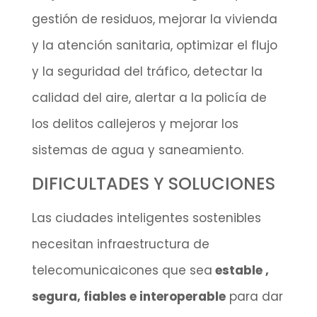
gestión de residuos, mejorar la vivienda
y la atención sanitaria, optimizar el flujo
y la seguridad del tráfico, detectar la
calidad del aire, alertar a la policía de
los delitos callejeros y mejorar los
sistemas de agua y saneamiento.
DIFICULTADES Y SOLUCIONES
Las ciudades inteligentes sostenibles
necesitan infraestructura de
telecomunicaicones que sea
estable ,
segura, fiables e interoperable
para dar