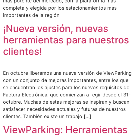
más potente del mercado, con la plataforma más
completa y elegida por los estacionamientos más
importantes de la región.
¡Nueva versión, nuevas
herramientas para nuestros
clientes!
En octubre liberamos una nueva versión de ViewParking
con un conjunto de mejoras importantes, entre los que
se encuentran los ajustes para los nuevos requisitos de
Factura Electrónica, que comienzan a regir desde el 31-
octubre. Muchas de estas mejoras se inspiran y buscan
satisfacer necesidades actuales y futuras de nuestros
clientes. También existe un trabajo […]
ViewParking: Herramientas