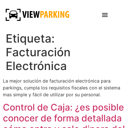
Etiqueta:
Facturación
Electrónica
La mejor solución de facturación electrónica para
parkings, cumpla los requisitos fiscales con el sistema
mas simple y fácil de utilizar por su personal.
Control de Caja: ¿es posible
conocer de forma detallada