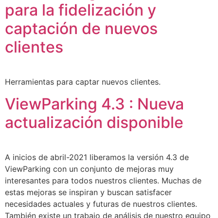
para la fidelización y
captación de nuevos
clientes
Herramientas para captar nuevos clientes.
ViewParking 4.3 : Nueva
actualización disponible
A inicios de abril-2021 liberamos la versión 4.3 de
ViewParking con un conjunto de mejoras muy
interesantes para todos nuestros clientes. Muchas de
estas mejoras se inspiran y buscan satisfacer
necesidades actuales y futuras de nuestros clientes.
También existe un trabajo de análisis de nuestro equipo