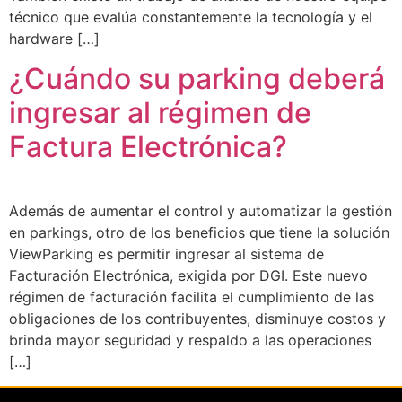
técnico que evalúa constantemente la tecnología y el
hardware […]
¿Cuándo su parking deberá
ingresar al régimen de
Factura Electrónica?
Además de aumentar el control y automatizar la gestión
en parkings, otro de los beneficios que tiene la solución
ViewParking es permitir ingresar al sistema de
Facturación Electrónica, exigida por DGI. Este nuevo
régimen de facturación facilita el cumplimiento de las
obligaciones de los contribuyentes, disminuye costos y
brinda mayor seguridad y respaldo a las operaciones
[…]