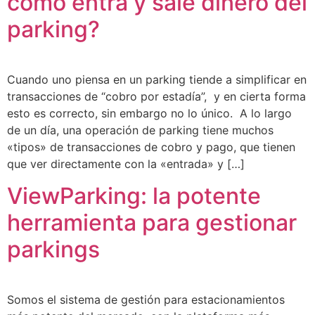
cómo entra y sale dinero del
parking?
Cuando uno piensa en un parking tiende a simplificar en
transacciones de “cobro por estadía”, y en cierta forma
esto es correcto, sin embargo no lo único. A lo largo
de un día, una operación de parking tiene muchos
«tipos» de transacciones de cobro y pago, que tienen
que ver directamente con la «entrada» y […]
ViewParking: la potente
herramienta para gestionar
parkings
Somos el sistema de gestión para estacionamientos