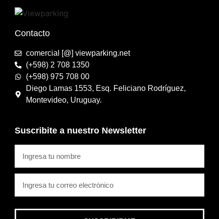
Contacto
comercial [@] viewparking.net
(+598) 2 708 1350
(+598) 975 708 00
Diego Lamas 1553, Esq. Feliciano Rodríguez,
Montevideo, Uruguay.
Suscribite a nuestro Newsletter