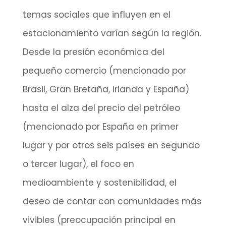
temas sociales que influyen en el
estacionamiento varían según la región.
Desde la presión económica del
pequeño comercio (mencionado por
Brasil, Gran Bretaña, Irlanda y España)
hasta el alza del precio del petróleo
(mencionado por España en primer
lugar y por otros seis países en segundo
o tercer lugar), el foco en
medioambiente y sostenibilidad, el
deseo de contar con comunidades más
vivibles (preocupación principal en