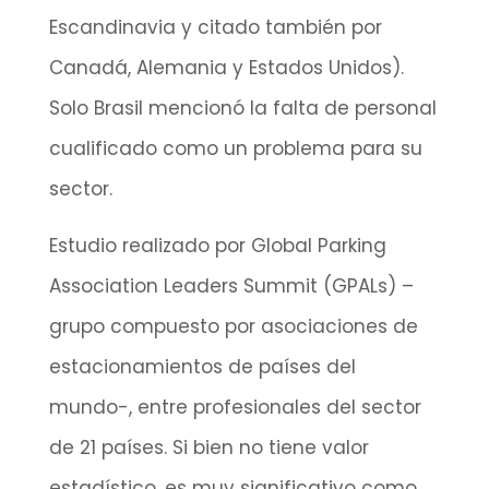
Escandinavia y citado también por
Canadá, Alemania y Estados Unidos).
Solo Brasil mencionó la falta de personal
cualificado como un problema para su
sector.
Estudio realizado por Global Parking
Association Leaders Summit (GPALs) –
grupo compuesto por asociaciones de
estacionamientos de países del
mundo-, entre profesionales del sector
de 21 países. Si bien no tiene valor
estadístico, es muy significativo como