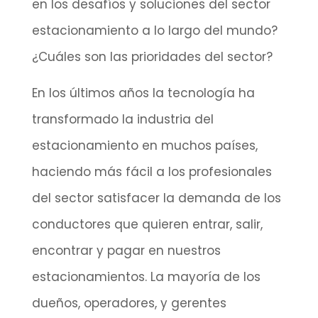
en los desafíos y soluciones del sector
estacionamiento a lo largo del mundo?
¿Cuáles son las prioridades del sector?
En los últimos años la tecnología ha
transformado la industria del
estacionamiento en muchos países,
haciendo más fácil a los profesionales
del sector satisfacer la demanda de los
conductores que quieren entrar, salir,
encontrar y pagar en nuestros
estacionamientos. La mayoría de los
dueños, operadores, y gerentes