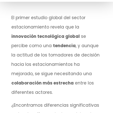
El primer estudio global del sector
estacionamiento revela que la
innovación tecnológica global
se
percibe como una
tendencia
, y aunque
la actitud de los tomadores de decisión
hacia los estacionamientos ha
mejorado, se sigue necesitando una
colaboración más estrecha
entre los
diferentes actores.
¿Encontramos diferencias significativas