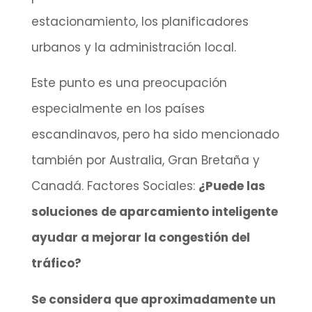
estacionamiento, los planificadores
urbanos y la administración local.
Este punto es una preocupación
especialmente en los países
escandinavos, pero ha sido mencionado
también por Australia, Gran Bretaña y
Canadá. Factores Sociales:
¿Puede las
soluciones de aparcamiento inteligente
ayudar a mejorar la congestión del
tráfico?
Se considera que aproximadamente un