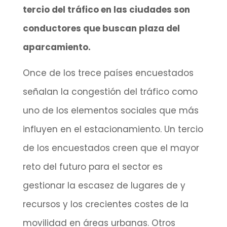
tercio del tráfico en las ciudades son
conductores que buscan plaza del
aparcamiento.
Once de los trece países encuestados
señalan la congestión del tráfico como
uno de los elementos sociales que más
influyen en el estacionamiento. Un tercio
de los encuestados creen que el mayor
reto del futuro para el sector es
gestionar la escasez de lugares de y
recursos y los crecientes costes de la
movilidad en áreas urbanas. Otros