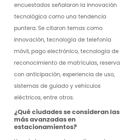
encuestados señalaron la innovación
tecnológica como una tendencia
puntera. Se citaron temas como
innovación, tecnología de telefonía
móvil, pago electrónico, tecnología de
reconocimiento de matrículas, reserva
con anticipación, experiencia de uso,
sistemas de guiado y vehículos
eléctricos, entre otros.
¿Qué ciudades se consideran las
más avanzadas en
estacionamientos?