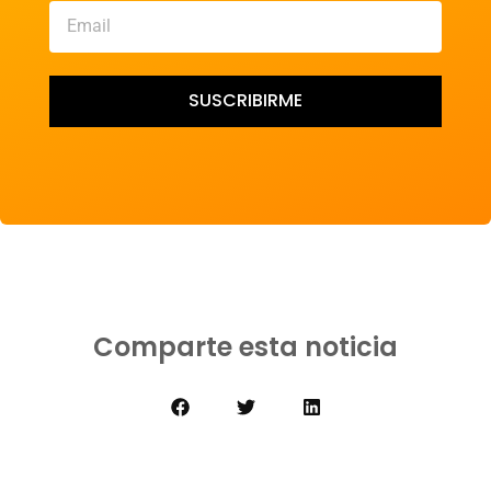
SUSCRIBIRME
Comparte esta noticia