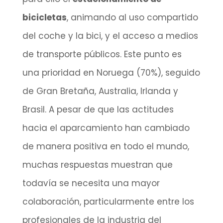
bicicletas
, animando al uso compartido
del coche y la bici, y el acceso a medios
de transporte públicos. Este punto es
una prioridad en Noruega (70%), seguido
de Gran Bretaña, Australia, Irlanda y
Brasil. A pesar de que las actitudes
hacia el aparcamiento han cambiado
de manera positiva en todo el mundo,
muchas respuestas muestran que
todavía se necesita una mayor
colaboración, particularmente entre los
profesionales de la industria del