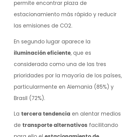
permite encontrar plaza de
estacionamiento más rápido y reducir
las emisiones de CO2.
En segundo lugar aparece la
iluminación eficiente
, que es
considerada como una de las tres
prioridades por la mayoría de los países,
particularmente en Alemania (85%) y
Brasil (72%).
La
tercera tendencia
en alentar medios
de
transporte alternativos
facilitando
para ello el
estacionamiento de