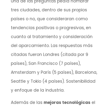
Una de las preguntas pedía nombrar
tres ciudades, dentro de sus propios
países o no, que consideraran como
tendencias positivas o progresivas, en
cuanto al tratamiento y consideración
del aparcamiento. Las respuestas más
citadas fueron Londres (citada por 9
países), San Francisco (7 países),
Amsterdam y París (5 países), Barcelona,
Seattle y Tokio (4 países). Sostenibilidad
y enfoque de la industria.
Además de las
mejoras tecnológicas
el