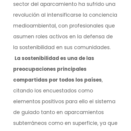
sector del aparcamiento ha sufrido una
revolución al intensificarse la conciencia
medioambiental, con profesionales que
asumen roles activos en la defensa de
la sostenibilidad en sus comunidades.
La sostenibilidad es una de las
preocupaciones principales
compartidas por todos los países
,
citando los encuestados como
elementos positivos para ello el sistema
de guiado tanto en aparcamientos
subterráneos como en superficie, ya que