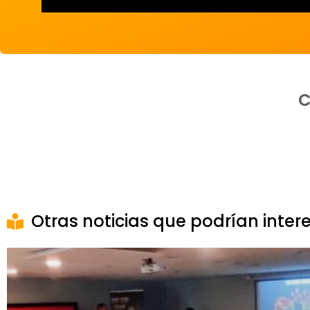
C
Otras noticias que podrían inter