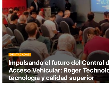
DESTACADAS
Impulsando el futuro del Control d
Acceso Vehicular: Roger Technol
tecnología y calidad superior