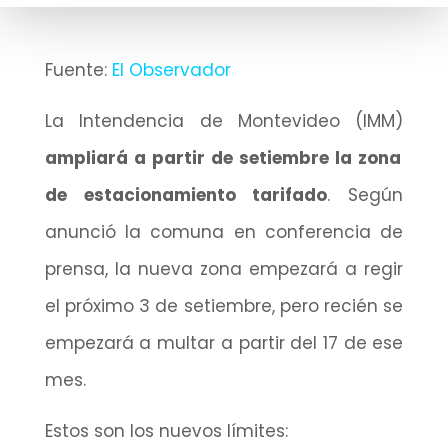
Fuente:
El Observador
La Intendencia de Montevideo (IMM)
ampliará a partir de setiembre la zona
de estacionamiento tarifado
. Según
anunció la comuna en conferencia de
prensa, la nueva zona empezará a regir
el próximo 3 de setiembre, pero recién se
empezará a multar a partir del 17 de ese
mes.
Estos son los nuevos límites: