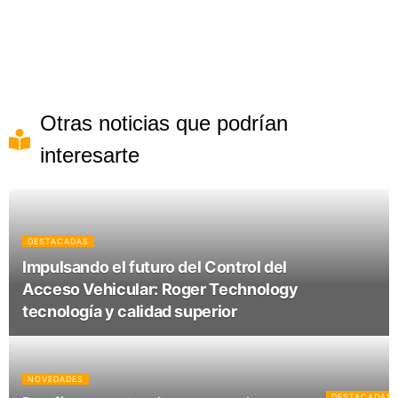
Otras noticias que podrían
interesarte
DESTACADAS
Impulsando el futuro del Control del
Acceso Vehicular: Roger Technology
tecnología y calidad superior
NOVEDADES
DESTACADAS