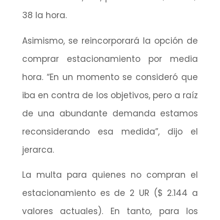
38 la hora.
Asimismo, se reincorporará la opción de
comprar estacionamiento por media
hora. “En un momento se consideró que
iba en contra de los objetivos, pero a raíz
de una abundante demanda estamos
reconsiderando esa medida”, dijo el
jerarca.
La multa para quienes no compran el
estacionamiento es de 2 UR ($ 2.144 a
valores actuales). En tanto, para los