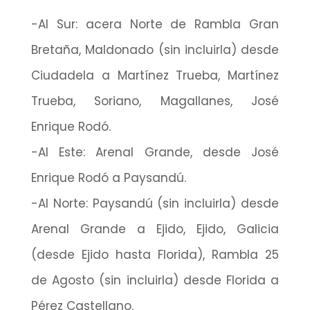
-Al Sur: acera Norte de Rambla Gran
Bretaña, Maldonado (sin incluirla) desde
Ciudadela a Martínez Trueba, Martínez
Trueba, Soriano, Magallanes, José
Enrique Rodó.
-Al Este: Arenal Grande, desde José
Enrique Rodó a Paysandú.
-Al Norte: Paysandú (sin incluirla) desde
Arenal Grande a Ejido, Ejido, Galicia
(desde Ejido hasta Florida), Rambla 25
de Agosto (sin incluirla) desde Florida a
Pérez Castellano.