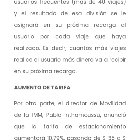
usuarios frecuentes (más de 40 viajes)
y el resultado de esa división se le
asignará en su próxima recarga al
usuario por cada viaje que haya
realizado. Es decir, cuantos más viajes
realice el usuario más dinero va a recibir
en su próxima recarga.
AUMENTO DE TARIFA
Por otra parte, el director de Movilidad
de la IMM, Pablo Inthamoussu, anunció
que la tarifa de estacionamiento
aumentará 10,79%, pasando de $ 35 a $