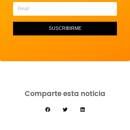
SUSCRIBIRME
Comparte esta noticia