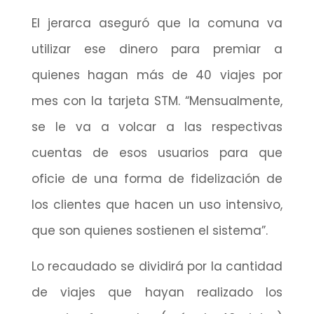
El jerarca aseguró que la comuna va
utilizar ese dinero para premiar a
quienes hagan más de 40 viajes por
mes con la tarjeta STM. “Mensualmente,
se le va a volcar a las respectivas
cuentas de esos usuarios para que
oficie de una forma de fidelización de
los clientes que hacen un uso intensivo,
que son quienes sostienen el sistema”.
Lo recaudado se dividirá por la cantidad
de viajes que hayan realizado los