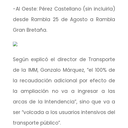
-Al Oeste: Pérez Castellano (sin incluirla)
desde Rambla 25 de Agosto a Rambla
Gran Bretaña.
Según explicó el director de Transporte
de la IMM, Gonzalo Márquez, “el 100% de
la recaudación adicional por efecto de
la ampliación no va a ingresar a las
arcas de la Intendencia”, sino que va a
ser “volcada a los usuarios intensivos del
transporte público”.