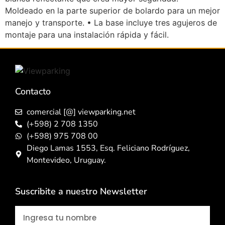
Moldeado en la parte superior de bolardo para un mejor
manejo y transporte. • La base incluye tres agujeros de
montaje para una instalación rápida y fácil.
Contacto
comercial [@] viewparking.net
(+598) 2 708 1350
(+598) 975 708 00
Diego Lamas 1553, Esq. Feliciano Rodríguez,
Montevideo, Uruguay.
Suscribite a nuestro Newsletter