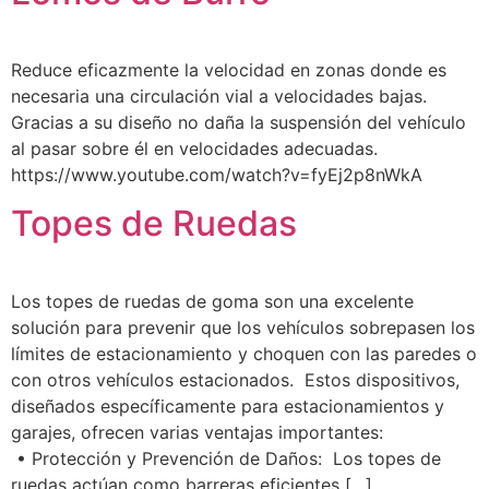
Reduce eficazmente la velocidad en zonas donde es
necesaria una circulación vial a velocidades bajas.
Gracias a su diseño no daña la suspensión del vehículo
al pasar sobre él en velocidades adecuadas.
https://www.youtube.com/watch?v=fyEj2p8nWkA
Topes de Ruedas
Los topes de ruedas de goma son una excelente
solución para prevenir que los vehículos sobrepasen los
límites de estacionamiento y choquen con las paredes o
con otros vehículos estacionados. Estos dispositivos,
diseñados específicamente para estacionamientos y
garajes, ofrecen varias ventajas importantes:
• Protección y Prevención de Daños: Los topes de
ruedas actúan como barreras eficientes […]