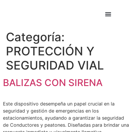
Categoría:
PROTECCIÓN Y
SEGURIDAD VIAL
BALIZAS CON SIRENA
Este dispositivo desempeña un papel crucial en la
seguridad y gestión de emergencias en los
estacionamientos, ayudando a garantizar la seguridad
de Conductores y peatones. Diseñadas para brindar una