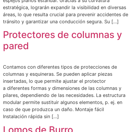
espejos planos estándar. Gracias a su curvatura
estratégica, lograrán expandir la visibilidad en diversas
áreas, lo que resulta crucial para prevenir accidentes de
tránsito y garantizar una conducción segura. Su […]
Protectores de columnas y
pared
Contamos con diferentes tipos de protecciones de
columnas y esquineras. Se pueden aplicar piezas
insertadas, lo que permite ajustar el protector
a diferentes formas y dimensiones de las columnas y
pilares, dependiendo de las necesidades. La estructura
modular permite sustituir algunos elementos, p. ej. en
caso de que produzca un daño. Montaje fácil
Instalación rápida sin […]
Lomos de Burro