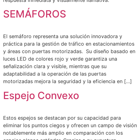
respuesta inmediata y visualmente llamativa.
SEMÁFOROS
El semáforo representa una solución innovadora y
práctica para la gestión de tráfico en estacionamientos
y áreas con puertas motorizadas. Su diseño basado en
luces LED de colores rojo y verde garantiza una
señalización clara y visible, mientras que su
adaptabilidad a la operación de las puertas
motorizadas mejora la seguridad y la eficiencia en […]
Espejo Convexo
Estos espejos se destacan por su capacidad para
eliminar los puntos ciegos y ofrecen un campo de visión
notablemente más amplio en comparación con los