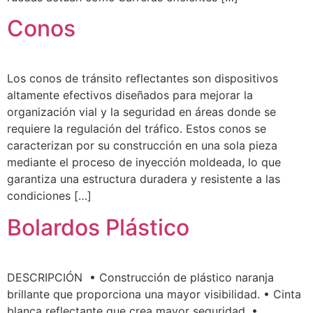
Conos
Los conos de tránsito reflectantes son dispositivos
altamente efectivos diseñados para mejorar la
organización vial y la seguridad en áreas donde se
requiere la regulación del tráfico. Estos conos se
caracterizan por su construcción en una sola pieza
mediante el proceso de inyección moldeada, lo que
garantiza una estructura duradera y resistente a las
condiciones […]
Bolardos Plástico
DESCRIPCIÓN • Construcción de plástico naranja
brillante que proporciona una mayor visibilidad. • Cinta
blanca reflectante que crea mayor seguridad. •