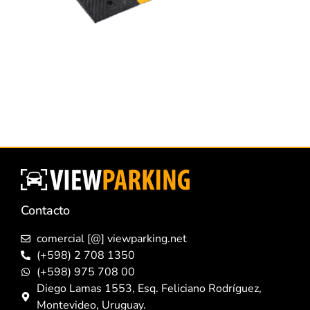
Contacto
comercial [@] viewparking.net
(+598) 2 708 1350
(+598) 975 708 00
Diego Lamas 1553, Esq. Feliciano Rodríguez,
Montevideo, Uruguay.