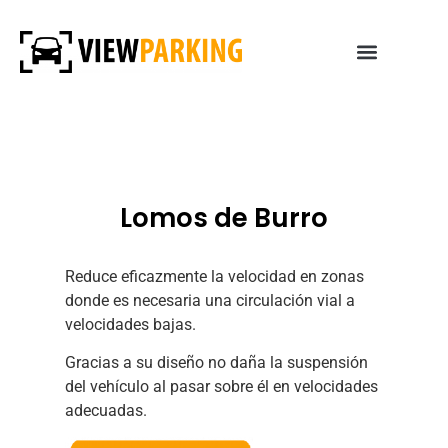
Lomos de Burro
Reduce eficazmente la velocidad en zonas
donde es necesaria una circulación vial a
velocidades bajas.
Gracias a su diseño no daña la suspensión
del vehículo al pasar sobre él en velocidades
adecuadas.