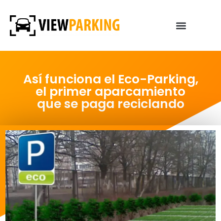
Así funciona el Eco-Parking,
el primer aparcamiento
que se paga reciclando