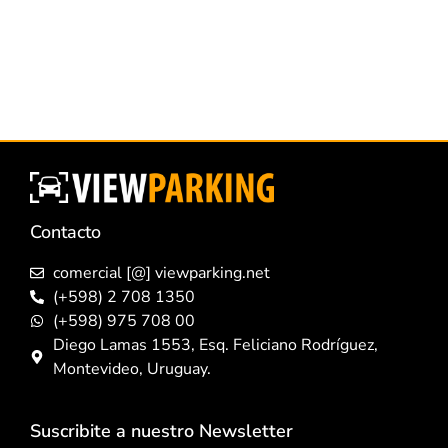
Contacto
comercial [@] viewparking.net
(+598) 2 708 1350
(+598) 975 708 00
Diego Lamas 1553, Esq. Feliciano Rodríguez,
Montevideo, Uruguay.
Suscribite a nuestro Newsletter