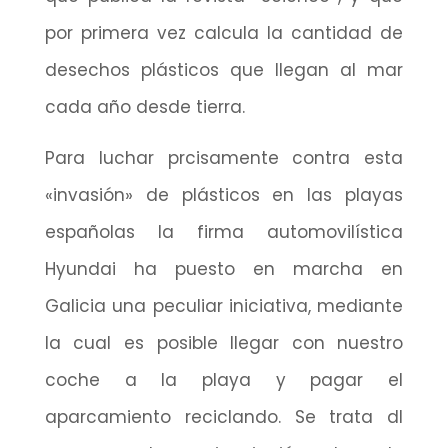
por primera vez calcula la cantidad de
desechos plásticos que llegan al mar
cada año desde tierra.
Para luchar prcisamente contra esta
«invasión» de plásticos en las playas
españolas la firma automovilística
Hyundai ha puesto en marcha en
Galicia una peculiar iniciativa, mediante
la cual es posible llegar con nuestro
coche a la playa y pagar el
aparcamiento reciclando. Se trata dl