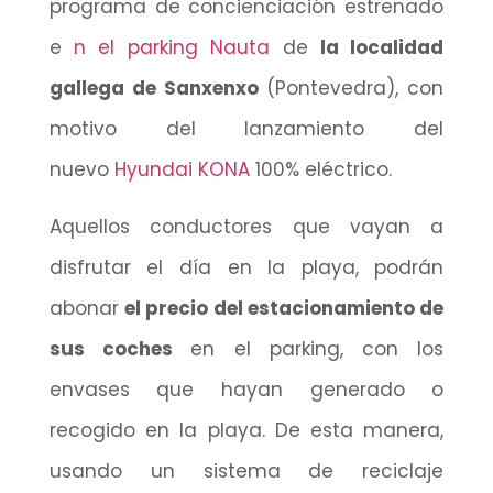
programa de concienciación estrenado
e
n el parking Nauta
de
la localidad
gallega de Sanxenxo
(Pontevedra), con
motivo del lanzamiento del
nuevo
Hyundai KONA
100% eléctrico.
Aquellos conductores que vayan a
disfrutar el día en la playa, podrán
abonar
el precio del estacionamiento de
sus coches
en el parking, con los
envases que hayan generado o
recogido en la playa. De esta manera,
usando un sistema de reciclaje