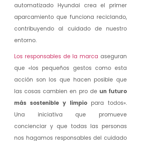
automatizado Hyundai crea el primer
aparcamiento que funciona reciclando,
contribuyendo al cuidado de nuestro
entorno.
Los responsables de la marca
aseguran
que «los pequeños gestos como esta
acción son los que hacen posible que
las cosas cambien en pro de
un futuro
más sostenible y limpio
para todos».
Una iniciativa que promueve
concienciar y que todas las personas
nos hagamos responsables del cuidado