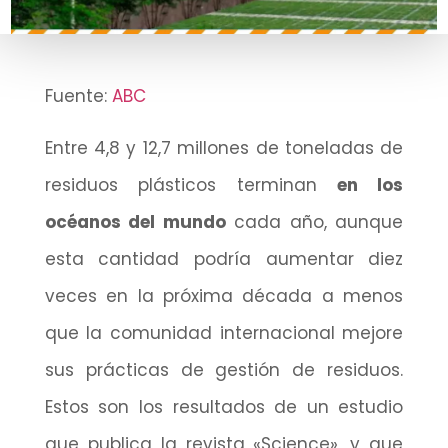
Fuente:
ABC
Entre 4,8 y 12,7 millones de toneladas de
residuos plásticos terminan
en los
océanos del mundo
cada año, aunque
esta cantidad podría aumentar diez
veces en la próxima década a menos
que la comunidad internacional mejore
sus prácticas de gestión de residuos.
Estos son los resultados de un estudio
que publica la revista «Science», y que