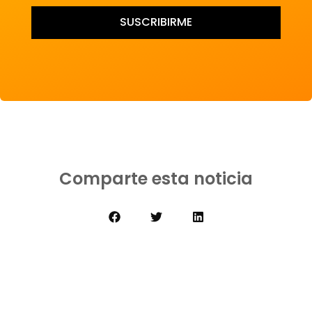
SUSCRIBIRME
Comparte esta noticia