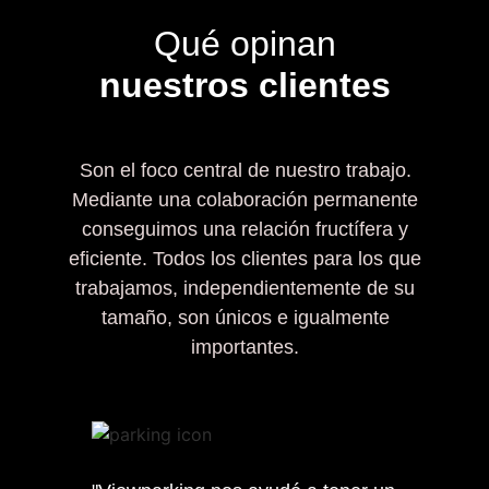
Qué opinan
nuestros clientes
Son el foco central de nuestro trabajo.
Mediante una colaboración permanente
conseguimos una relación fructífera y
eficiente. Todos los clientes para los que
trabajamos, independientemente de su
tamaño, son únicos e igualmente
importantes.