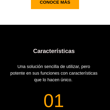
CONOCE MÁS
Características
Una solución sencilla de utilizar, pero
potente en sus funciones con características
que lo hacen único.
01