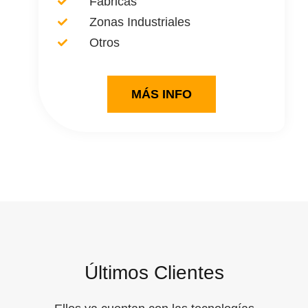
Fábricas
Zonas Industriales
Otros
MÁS INFO
Últimos Clientes