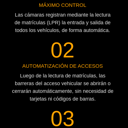
MÁXIMO CONTROL
Las cámaras registran mediante la lectura
de matrículas (LPR) la entrada y salida de
todos los vehículos, de forma automática.
02
AUTOMATIZACIÓN DE ACCESOS​
Luego de la lectura de matrículas, las
barreras del acceso vehicular se abrirán o
cerrarán automáticamente, sin necesidad de
tarjetas ni códigos de barras.
03