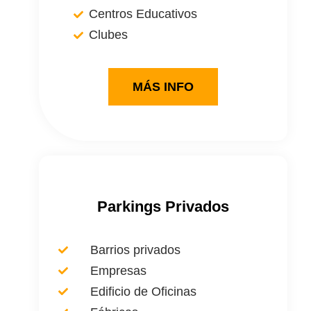
Centros Educativos
Clubes
MÁS INFO
Parkings Privados
Barrios privados
Empresas
Edificio de Oficinas