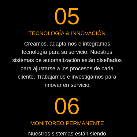
05
TECNOLOGÍA & INNOVACIÓN
Creamos, adaptamos e integramos
tecnología para su servicio. Nuestros
sistemas de automatización están diseñados
para ajustarse a los procesos de cada
cliente. Trabajamos e investigamos para
innovar en servicio.
06
MONITOREO PERMANENTE
Nuestros sistemas están siendo