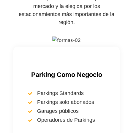
mercado y la elegida por los
estacionamientos más importantes de la
región.
Parking Como Negocio
Parkings Standards
Parkings solo abonados
Garages públicos
Operadores de Parkings