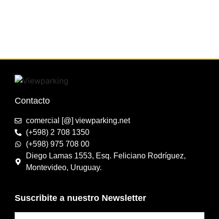
Contacto
comercial [@] viewparking.net
(+598) 2 708 1350
(+598) 975 708 00
Diego Lamas 1553, Esq. Feliciano Rodríguez,
Montevideo, Uruguay.
Suscribite a nuestro Newsletter