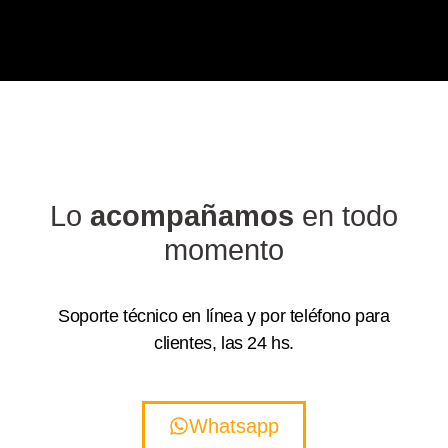
Lo
acompañamos
en todo
momento
Soporte técnico en línea y por teléfono para
clientes,
las 24 hs.
Whatsapp