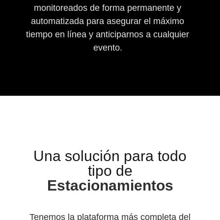
monitoreados de forma permanente y
automatizada para asegurar el máximo
tiempo en línea y anticiparnos a cualquier
evento.
Una solución para todo
tipo de
Estacionamientos
Tenemos la plataforma más completa del