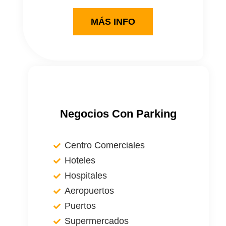
MÁS INFO
Negocios Con Parking
Centro Comerciales
Hoteles
Hospitales
Aeropuertos
Puertos
Supermercados