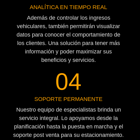
ANALÍTICA EN TIEMPO REAL
Además de controlar los ingresos
vehiculares, también permitirán visualizar
datos para conocer el comportamiento de
los clientes. Una solución para tener más
información y poder maximizar sus
beneficios y servicios.
04
SOPORTE PERMANENTE
Nuestro equipo de especialistas brinda un
servicio integral. Lo apoyamos desde la
planificación hasta la puesta en marcha y el
soporte post venta para su estacionamiento.