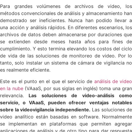
Para grandes volúmenes de archivos de video, los
métodos convencionales de análisis y almacenamiento han
demostrado ser ineficientes. Nunca han podido llevar a
una acción y análisis rápidos. En diferentes escenarios, los
archivos de datos deben almacenarse por duraciones que
se extienden desde meses hasta años para fines de
cumplimiento. Y esto termina elevando los costos del ciclo
de vida de las soluciones de monitoreo de video. Por lo
tanto, solo instalar un sistema de cámara de vigilancia no
es realmente eficiente.
Este es el punto en el que el servicio de
análisis de video
en la nube
(VAaaS, por sus siglas en inglés) toma una gra
relevancia.
Las soluciones de video-análisis como
servicio, o VAaaS, pueden ofrecer ventajas notables
sobre la videovigilancia independiente.
Las soluciones de
video analítico están basadas en software. Normalmente
se implementan en plataformas que permiten agregar
aplicaciones de análisis y de otro tipo para dar respuesta