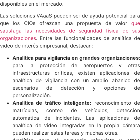
disponibles en el mercado.
Las soluciones VAaaS pueden ser de ayuda potencial para
que los CIOs ofrezcan una propuesta de valor
que
satisfaga las necesidades de seguridad física de sus
organizaciones
. Entre las funcionalidades de analítica de
video de interés empresarial, destacan:
Analítica para vigilancia en grandes organizaciones
:
para la protección de aeropuertos y otras
infraestructuras críticas, existen aplicaciones de
analítica de vigilancia con un amplio abanico de
escenarios de detección y opciones de
personalización.
Analítica de tráfico inteligente:
reconocimiento d
matrículas, conteo de vehículos, detección
automática de incidentes. Las aplicaciones de
analítica de video integradas en la propia cámara
pueden realizar estas tareas y muchas otras.