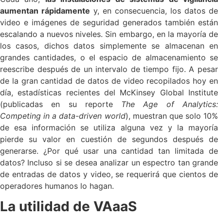
aumentan rápidamente
y, en consecuencia, los datos de
video e imágenes de seguridad generados también están
escalando a nuevos niveles. Sin embargo, en la mayoría de
los casos, dichos datos simplemente se almacenan en
grandes cantidades, o el espacio de almacenamiento se
reescribe después de un intervalo de tiempo fijo. A pesar
de la gran cantidad de datos de video recopilados hoy en
día, estadísticas recientes del McKinsey Global Institute
(publicadas en su reporte
The Age of Analytics
Competing in a data-driven world
), muestran que solo 10%
de esa información se utiliza alguna vez y la mayoría
pierde su valor en cuestión de segundos después de
generarse. ¿Por qué usar una cantidad tan limitada de
datos? Incluso si se desea analizar un espectro tan grande
de entradas de datos y video, se requerirá que cientos de
operadores humanos lo hagan.
La utilidad de VAaaS