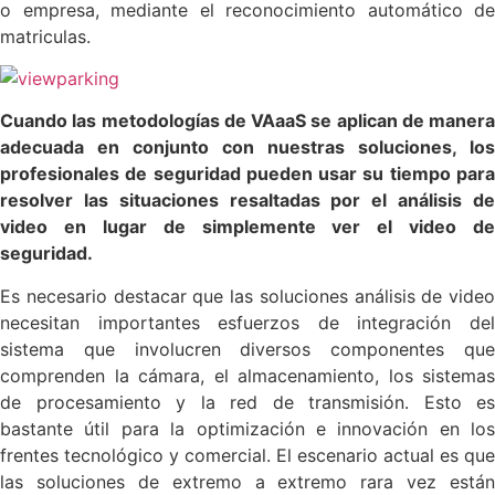
o empresa, mediante el reconocimiento automático de
matriculas.
Cuando las metodologías de VAaaS se aplican de manera
adecuada en conjunto con nuestras soluciones, los
profesionales de seguridad pueden usar su tiempo para
resolver las situaciones resaltadas por el análisis de
video en lugar de simplemente ver el video de
seguridad.
Es necesario destacar que las soluciones análisis de video
necesitan importantes esfuerzos de integración del
sistema que involucren diversos componentes que
comprenden la cámara, el almacenamiento, los sistemas
de procesamiento y la red de transmisión. Esto es
bastante útil para la optimización e innovación en los
frentes tecnológico y comercial. El escenario actual es que
las soluciones de extremo a extremo rara vez están