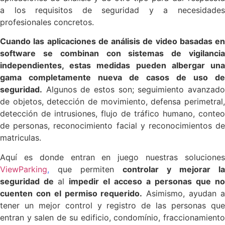
a los requisitos de seguridad y a necesidades
profesionales concretos.
Cuando las aplicaciones de análisis de video basadas en
software se combinan con sistemas de vigilancia
independientes, estas medidas pueden albergar una
gama completamente nueva de casos de uso de
seguridad.
Algunos de estos son; seguimiento avanzado
de objetos, detección de movimiento, defensa perimetral,
detección de intrusiones, flujo de tráfico humano, conteo
de personas, reconocimiento facial y reconocimientos de
matriculas.
Aquí es donde entran en juego nuestras soluciones
ViewParking
,
que permiten
controlar y mejorar la
seguridad de
al
impedir el acceso a personas que no
cuenten con el permiso requerido.
Asimismo, ayudan 
tener un mejor control y registro de las personas que
entran y salen de su edificio, condomínio, fraccionamiento