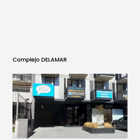
Complejo DELAMAR