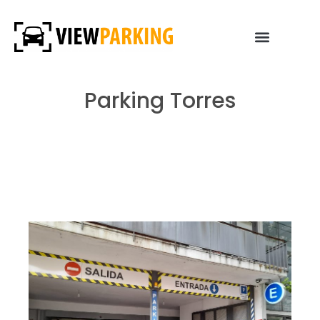
Parking Torres