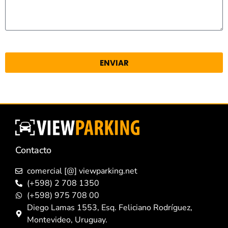
ENVIAR
Contacto
comercial [@] viewparking.net
(+598) 2 708 1350
(+598) 975 708 00
Diego Lamas 1553, Esq. Feliciano Rodríguez,
Montevideo, Uruguay.