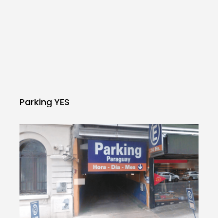
Parking YES