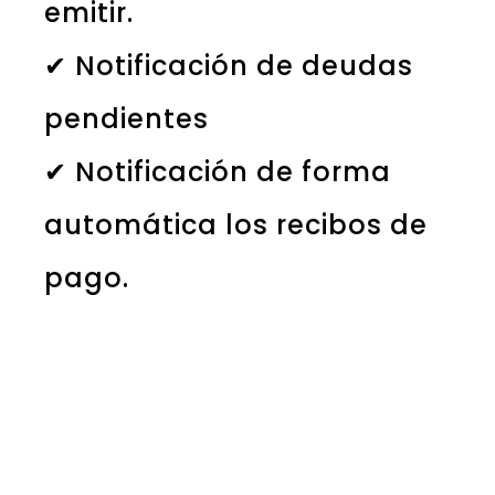
emitir.
✔ Notificación de deudas
pendientes
✔ Notificación de forma
automática los recibos de
pago.​