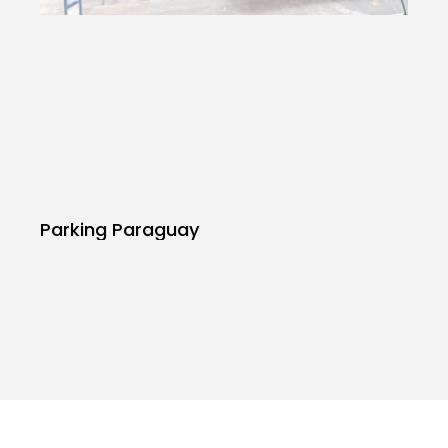
Parking Paraguay