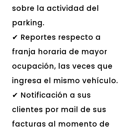
sobre la actividad del
parking.
✔ Reportes respecto a
franja horaria de mayor
ocupación, las veces que
ingresa el mismo vehículo.
✔ Notificación a sus
clientes por mail de sus
facturas al momento de