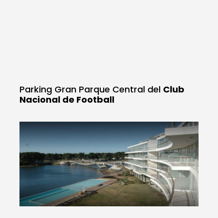
Parking Gran Parque Central del
Club
Nacional de Football