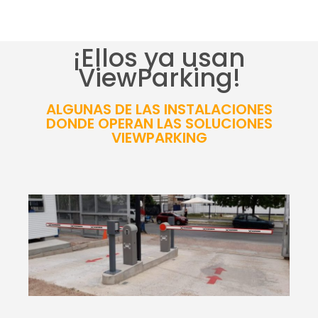
¡Ellos ya usan
ViewParking!
ALGUNAS DE LAS INSTALACIONES
DONDE OPERAN LAS SOLUCIONES
VIEWPARKING