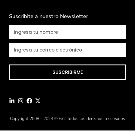
Suscribite a nuestro Newsletter
SUSCRIBIRME
Copyright 2008 - 2024 © Fx2 Todos los derechos reservados