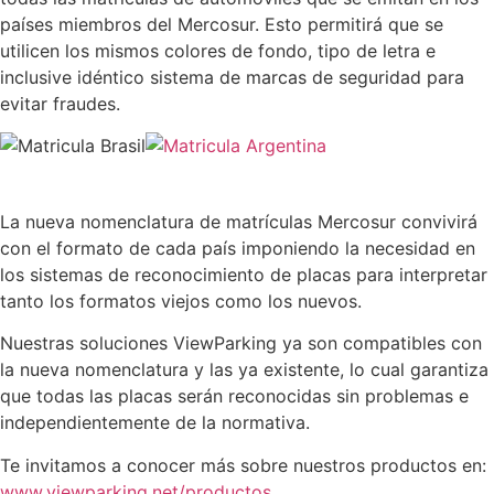
países miembros del Mercosur. Esto permitirá que se
utilicen los mismos colores de fondo, tipo de letra e
inclusive idéntico sistema de marcas de seguridad para
evitar fraudes.
La nueva nomenclatura de matrículas Mercosur convivirá
con el formato de cada país imponiendo la necesidad en
los sistemas de reconocimiento de placas para interpretar
tanto los formatos viejos como los nuevos.
Nuestras soluciones ViewParking ya son compatibles con
la nueva nomenclatura y las ya existente, lo cual garantiza
que todas las placas serán reconocidas sin problemas e
independientemente de la normativa.
Te invitamos a conocer más sobre nuestros productos en:
www.viewparking.net/productos
.