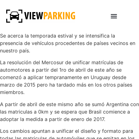
Se acerca la temporada estival y se intensifica la
presencia de vehículos procedentes de países vecinos en
nuestro país.
La resolución del Mercosur de unificar matrículas de
automotores a partir del 1ro de abril de este año se
comenzó a aplicar tempranamente en Uruguay desde
marzo de 2015 pero ha tardado más en los otros países
miembros.
A partir de abril de este mismo año se sumó Argentina con
las matriculas a 0km y se espera que Brasil comience a
adoptar la medida a partir de enero de 2017.
Los cambios apuntan a unificar el diseño y formato para
todas las matriculas de automóviles que se emitan en los