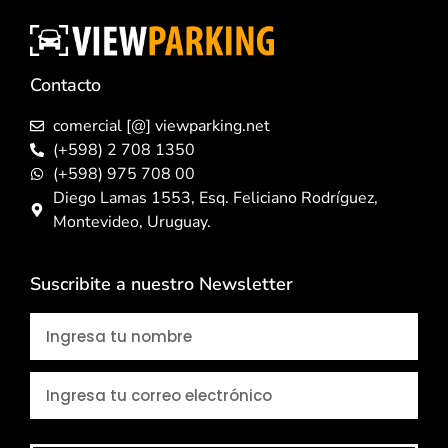
Contacto
comercial [@] viewparking.net
(+598) 2 708 1350
(+598) 975 708 00
Diego Lamas 1553, Esq. Feliciano Rodríguez,
Montevideo, Uruguay.
Suscribite a nuestro Newsletter