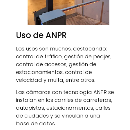
Uso de ANPR
Los usos son muchos, destacando:
control de tráfico, gestión de peajes,
control de accesos, gestión de
estacionamientos, control de
velocidad y multa, entre otros.
Las cámaras con tecnología ANPR se
instalan en los carriles de carreteras,
autopistas, estacionamientos, calles
de ciudades y se vinculan a una
base de datos.