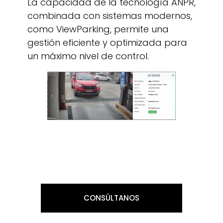
La capacidad de la tecnología ANPR,
combinada con sistemas modernos,
como ViewParking, permite una
gestión eficiente y optimizada para
un máximo nivel de control.
CONSÚLTANOS