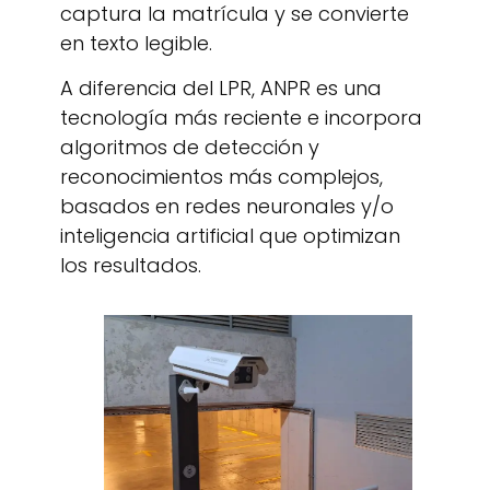
captura la matrícula y se convierte
en texto legible.
A diferencia del LPR, ANPR es una
tecnología más reciente e incorpora
algoritmos de detección y
reconocimientos más complejos,
basados en redes neuronales y/o
inteligencia artificial que optimizan
los resultados.