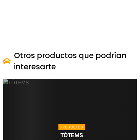
Otros productos que podrían
interesarte
PRODUCTOS
TÓTEMS