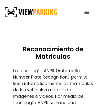
Reconocimiento de
Matrículas
La tecnología
ANPR (Automatic
Number Plate Recognition)
permite
leer automáticamente las matrículas
de los vehículos a partir de
imágenes o videos. Por medio de
tecnología ANPR se hace una