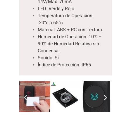
14V/Max. 70mA
LED: Verde y Rojo
Temperatura de Operación:
-20°c a 65°c
Material: ABS + PC con Textura
Humedad de Operación: 10% –
90% de Humedad Relativa sin
Condensar
Sonido: Sí
Índice de Protección: IP65