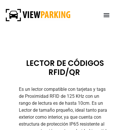
LECTOR DE CÓDIGOS
RFID/QR
Es un lector compatible con tarjetas y tags
de Proximidad RFID de 125 KHz con un
rango de lectura es de hasta 10cm. Es un
Lector de tamaño prqueño, ideal tanto para
exterior como interior, ya que cuenta con
estructura de protección IP65 resistente al