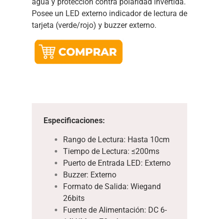
agua y protección contra polaridad invertida.
Posee un LED externo indicador de lectura de
tarjeta (verde/rojo) y buzzer externo.
Especificaciones:
Rango de Lectura: Hasta 10cm
Tiempo de Lectura: ≤200ms
Puerto de Entrada LED: Externo
Buzzer: Externo
Formato de Salida: Wiegand
26bits
Fuente de Alimentación: DC 6-