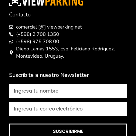
Contacto
comercial [@] viewparking.net
(+598) 2 708 1350
(+598) 975 708 00
Diego Lamas 1553, Esq. Feliciano Rodríguez,
Montevideo, Uruguay.
Suscribite a nuestro Newsletter
SUSCRIBIRME