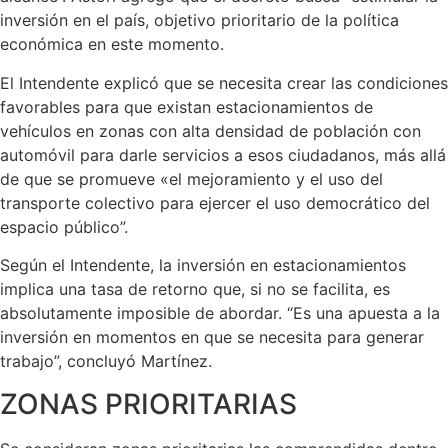
inversión en el país, objetivo prioritario de la política
económica en este momento.
El Intendente explicó que se necesita crear las condiciones
favorables para que existan estacionamientos de
vehículos en zonas con alta densidad de población con
automóvil para darle servicios a esos ciudadanos, más allá
de que se promueve «el mejoramiento y el uso del
transporte colectivo para ejercer el uso democrático del
espacio público”.
Según el Intendente, la inversión en estacionamientos
implica una tasa de retorno que, si no se facilita, es
absolutamente imposible de abordar. “Es una apuesta a la
inversión en momentos en que se necesita para generar
trabajo”, concluyó Martínez.
ZONAS PRIORITARIAS