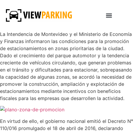
La Intendencia de Montevideo y el Ministerio de Economía
y Finanzas informaron las condiciones para la promoción
de estacionamientos en zonas prioritarias de la ciudad.
Dado el crecimiento del parque automotor y la tendencia
creciente de vehículos circulando, que generan problemas
en el tránsito y dificultades para estacionar, sobrepasando
la capacidad de algunas zonas, se acordó la necesidad de
promover la construcción, ampliación y explotación de
estacionamientos mediante incentivos con beneficios
fiscales para las empresas que desarrollen la actividad.
En virtud de ello, el gobierno nacional emitió el Decreto N°
110/016 promulgado el 18 de abril de 2016, declarando