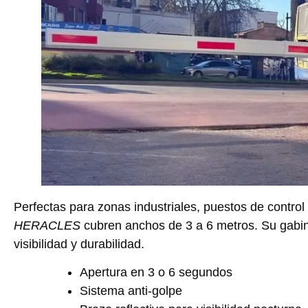
Perfectas para zonas industriales, puestos de control a
HERACLES
cubren anchos de 3 a 6 metros. Su gabin
visibilidad y durabilidad.
Apertura en 3 o 6 segundos
Sistema anti-golpe