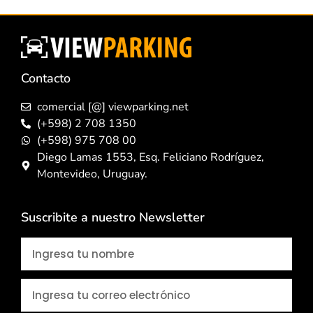
Contacto
comercial [@] viewparking.net
(+598) 2 708 1350
(+598) 975 708 00
Diego Lamas 1553, Esq. Feliciano Rodríguez,
Montevideo, Uruguay.
Suscribite a nuestro Newsletter