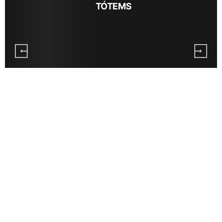
TÓTEMS