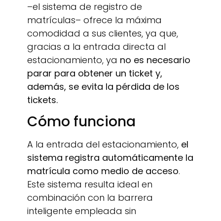
–el sistema de registro de
matrículas– ofrece la máxima
comodidad a sus clientes, ya que,
gracias a la entrada directa al
estacionamiento, ya
no es necesario
parar para obtener un ticket y,
además, se evita la pérdida de los
tickets.
Cómo funciona
A la entrada del estacionamiento,
el
sistema registra automáticamente la
matrícula como medio de acceso
.
Este sistema resulta ideal en
combinación con la barrera
inteligente empleada sin