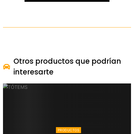
Otros productos que podrían
interesarte
PRODUCTOS