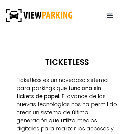
TICKETLESS
Ticketless es un novedoso sistema
para parkings que
funciona sin
tickets de papel.
El avance de las
nuevas tecnologías nos ha permitido
crear un sistema de última
generación que utiliza medios
digitales para realizar los accesos y