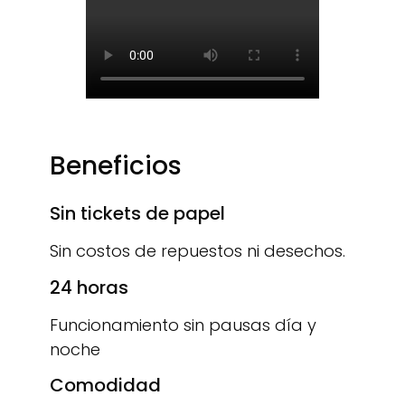
Beneficios
Sin tickets de papel
Sin costos de repuestos ni desechos.
24 horas
Funcionamiento sin pausas día y
noche
Comodidad