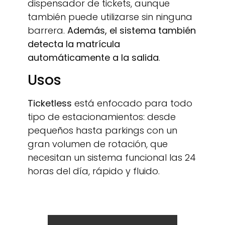
dispensador de tickets, aunque
también puede utilizarse sin ninguna
barrera.
Además, el sistema también
detecta la matrícula
automáticamente a la salida
.
Usos
Ticketless
está enfocado para todo
tipo de estacionamientos: desde
pequeños hasta parkings con un
gran volumen de rotación, que
necesitan un sistema funcional las 24
horas del día, rápido y fluido.