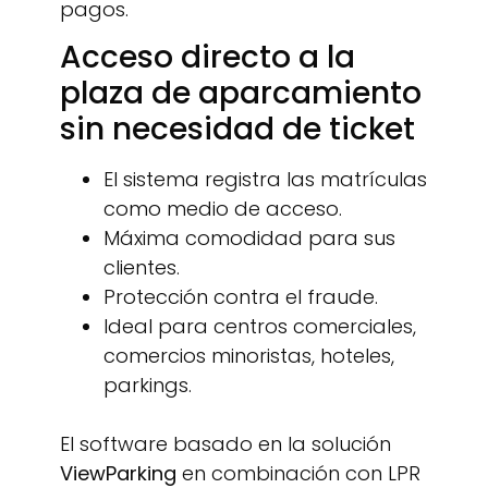
pagos.
Acceso directo a la
plaza de aparcamiento
sin necesidad de ticket
El sistema registra las matrículas
como medio de acceso.
Máxima comodidad para sus
clientes.
Protección contra el fraude.
Ideal para centros comerciales,
comercios minoristas, hoteles,
parkings.
El software basado en la solución
ViewParking
en combinación con LPR