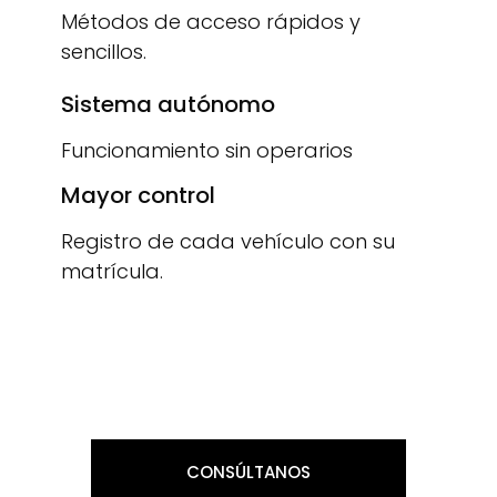
Métodos de acceso rápidos y
sencillos.
Sistema autónomo
Funcionamiento sin operarios
Mayor control
Registro de cada vehículo con su
matrícula.
CONSÚLTANOS